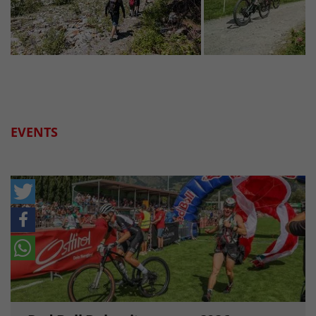
EVENTS