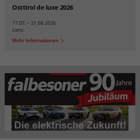
Osttirol de luxe 2026
17.07. – 21.08.2026
Lienz
Mehr Informationen