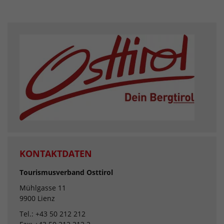
KONTAKTDATEN
Tourismusverband Osttirol
Mühlgasse 11
9900 Lienz
Tel.: +43 50 212 212