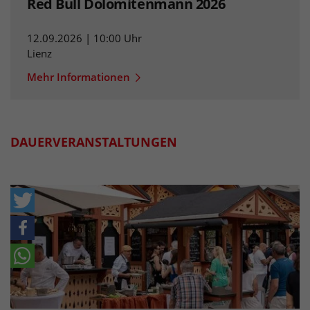
Red Bull Dolomitenmann 2026
12.09.2026 | 10:00 Uhr
Lienz
Mehr Informationen
DAUERVERANSTALTUNGEN