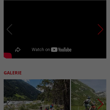
GALERIE