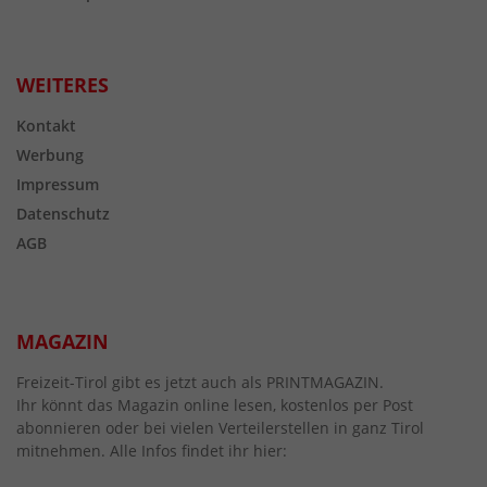
WEITERES
Kontakt
Werbung
Impressum
Datenschutz
AGB
MAGAZIN
Freizeit-Tirol gibt es jetzt auch als PRINTMAGAZIN.
Ihr könnt das Magazin online lesen, kostenlos per Post
abonnieren oder bei vielen Verteilerstellen in ganz Tirol
mitnehmen. Alle Infos findet ihr hier: