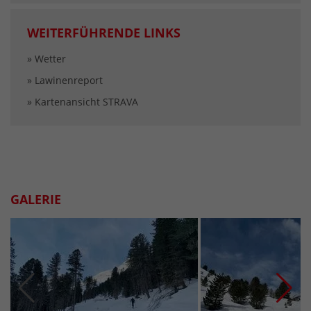
WEITERFÜHRENDE LINKS
» Wetter
» Lawinenreport
» Kartenansicht STRAVA
GALERIE