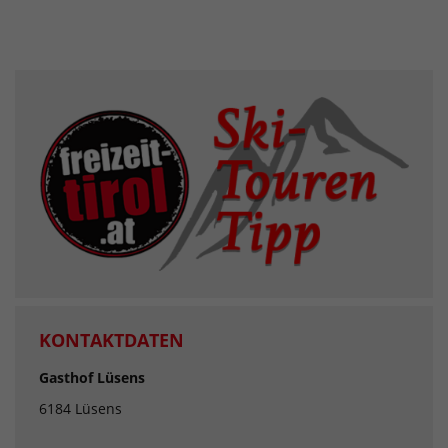
KONTAKTDATEN
Gasthof Lüsens
6184 Lüsens