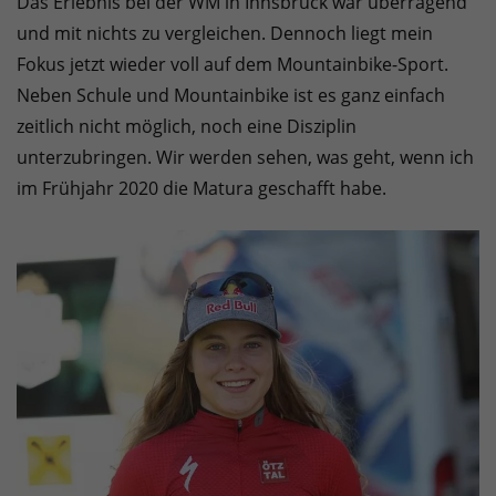
Das Erlebnis bei der WM in Innsbruck war überragend
und mit nichts zu vergleichen. Dennoch liegt mein
Fokus jetzt wieder voll auf dem Mountainbike-Sport.
Neben Schule und Mountainbike ist es ganz einfach
zeitlich nicht möglich, noch eine Disziplin
unterzubringen. Wir werden sehen, was geht, wenn ich
im Frühjahr 2020 die Matura geschafft habe.