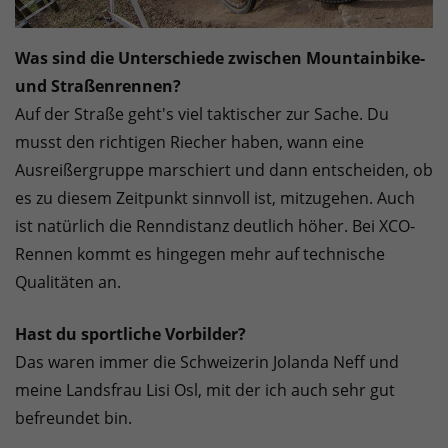
Was sind die Unterschiede zwischen Mountainbike-
und Straßenrennen?
Auf der Straße geht's viel taktischer zur Sache. Du
musst den richtigen Riecher haben, wann eine
Ausreißergruppe marschiert und dann entscheiden, ob
es zu diesem Zeitpunkt sinnvoll ist, mitzugehen. Auch
ist natürlich die Renndistanz deutlich höher. Bei XCO-
Rennen kommt es hingegen mehr auf technische
Qualitäten an.
Hast du sportliche Vorbilder?
Das waren immer die Schweizerin Jolanda Neff und
meine Landsfrau Lisi Osl, mit der ich auch sehr gut
befreundet bin.