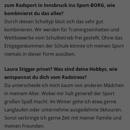
zum Radsport in Innsbruck ins Sport-BORG, wie
kombinierst du das alles?
Durch diesen Schultyp lässt sich das sehr gut
kombinieren. Wir werden für Trainingseinheiten und
Wettbewerbe vom Schulbetrieb frei gestellt. Ohne das
Entgegenkommen der Schule könnte ich meinen Sport
niemals in dieser Form ausüben.
Laura Stigger privat? Was sind deine Hobbys, wie
entspannst du dich vom Radstress?
Da unterscheide ich mich kaum von anderen Mädchen
in meinem Alter. Wobei mir halt generell der Sport
großen Spaß macht. Im Winter gehe ich etwa gerne
Langlaufen oder unternehme ausgedehnte Skitouren.
Sonst verbringe ich gerne Zeit mit meiner Familie und
meinen Freunden.