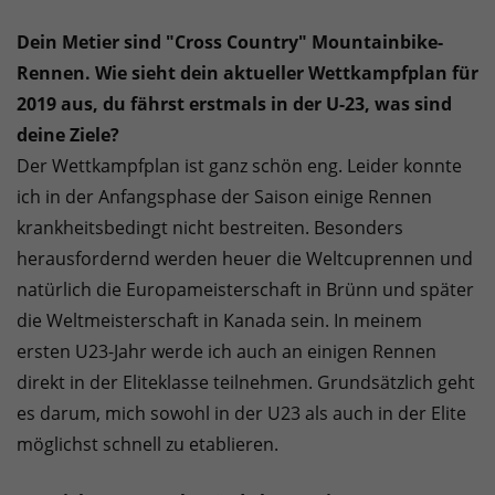
Dein Metier sind "Cross Country" Mountainbike-
Rennen. Wie sieht dein aktueller Wettkampfplan für
2019 aus, du fährst erstmals in der U-23, was sind
deine Ziele?
Der Wettkampfplan ist ganz schön eng. Leider konnte
ich in der Anfangsphase der Saison einige Rennen
krankheitsbedingt nicht bestreiten. Besonders
herausfordernd werden heuer die Weltcuprennen und
natürlich die Europameisterschaft in Brünn und später
die Weltmeisterschaft in Kanada sein. In meinem
ersten U23-Jahr werde ich auch an einigen Rennen
direkt in der Eliteklasse teilnehmen. Grundsätzlich geht
es darum, mich sowohl in der U23 als auch in der Elite
möglichst schnell zu etablieren.