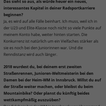
Das sieht so aus, als würde heuer ein neues,
interessantes Kapitel in deiner Radsportkarriere
beginnen?
Ja, es wird auf alle Fälle beinhart. Ich muss, weil ich in
der U23 und Elite-Klasse noch nicht so viele Punkte auf
meinem Konto habe, weiter hinten starten. Die
Konkurrenz ist natürlich um ein Vielfaches stärker als
sie es noch bei den Juniorinnen war. Und die
Renndistanz wird auch länger.
2018 wurdest du, bei deinem erst zweiten
Straßenrennen, Junioren-Weltmeisterin bei den
Damen bei der Heim-WM in Innsbruck. Willst du auf
der Straße weiter machen, oder bleibst du beim
Mountainbike? Oder planst du künftig beides
wettkampfmäßig auszuüben?