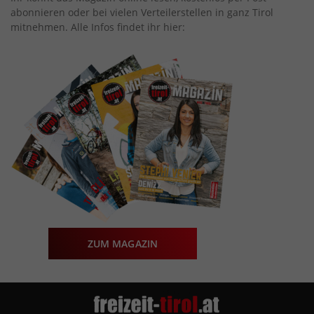
abonnieren oder bei vielen Verteilerstellen in ganz Tirol
mitnehmen. Alle Infos findet ihr hier:
ZUM MAGAZIN