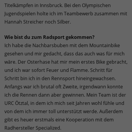
Titelkämpfen in Innsbruck. Bei den Olympischen
Jugendspielen holte ich im Teambewerb zusammen mit
Hannah Streicher noch Silber.
Wie bist du zum Radsport gekommen?
Ich habe die Nachbarsbuben mit dem Mountainbike
gesehen und mir gedacht, dass das auch was für mich
wäre. Der Osterhase hat mir mein erstes Bike gebracht,
und ich war sofort Feuer und Flamme. Schritt für
Schritt bin ich in den Rennsport hineingewachsen.
Anfangs war ich brutal oft Zweite, irgendwann konnte
ich die Rennen dann aber gewinnen. Mein Team ist der
URC Ötztal, in dem ich mich seit Jahren wohl fühle und
von dem ich immer toll unterstützt werde. Außerdem
gibt es heuer erstmals eine Kooperation mit dem
Radhersteller Specialized.