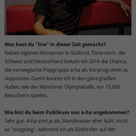
Was hast du "live" in dieser Zeit gemacht?
Neben eigenen Konzerten in Südtirol, Österreich, der
Schweiz und Deutschland bekam ich 2016 die Chance,
die norwegische Popgruppe a-ha als Vorprogramm zu
supporten. Damit konnte ich in den ganz großen
Hallen, wie der Münchner Olympiahalle, vor 15.000
Besuchern spielen.
Wie bist du beim Publikum von a-ha angekommen?
Sehr gut. A-ha sind ja als Skandinavier eher kühl, nicht
so "outgoing", während ich als Südtiroler auf der