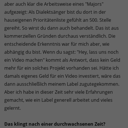
aber auch klar die Arbeitsweise eines "Majors"
aufgezeigt: Als Dialektsänger bist du dort in der
hauseigenen Prioritätenliste gefühlt an 500. Stelle
gereiht. So wirst du dann auch behandelt. Das ist aus
kommerziellen Gründen durchaus verständlich. Die
entscheidende Erkenntnis war für mich aber, wie
abhängig du bist. Wenn du sagst: "Hey, lass uns noch
ein Video machen" kommt als Antwort, dass kein Geld
mehr für ein solches Projekt vorhanden sei. Hätte ich
damals eigenes Geld für ein Video investiert, wäre das
dann ausschließlich meinem Label zugutegekommen.
Aber ich habe in dieser Zeit sehr viele Erfahrungen
gemacht, wie ein Label generell arbeitet und vieles
gelernt.
Das klingt nach einer durchwachsenen Zeit?