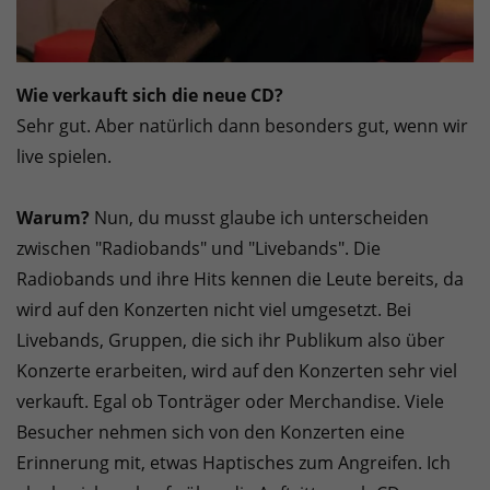
Wie verkauft sich die neue CD?
Sehr gut. Aber natürlich dann besonders gut, wenn wir
live spielen.
Warum?
Nun, du musst glaube ich unterscheiden
zwischen "Radiobands" und "Livebands". Die
Radiobands und ihre Hits kennen die Leute bereits, da
wird auf den Konzerten nicht viel umgesetzt. Bei
Livebands, Gruppen, die sich ihr Publikum also über
Konzerte erarbeiten, wird auf den Konzerten sehr viel
verkauft. Egal ob Tonträger oder Merchandise. Viele
Besucher nehmen sich von den Konzerten eine
Erinnerung mit, etwas Haptisches zum Angreifen. Ich