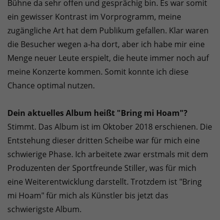
Bühne da sehr offen und gesprächig bin. Es war somit
ein gewisser Kontrast im Vorprogramm, meine
zugängliche Art hat dem Publikum gefallen. Klar waren
die Besucher wegen a-ha dort, aber ich habe mir eine
Menge neuer Leute erspielt, die heute immer noch auf
meine Konzerte kommen. Somit konnte ich diese
Chance optimal nutzen.
Dein aktuelles Album heißt "Bring mi Hoam"?
Stimmt. Das Album ist im Oktober 2018 erschienen. Die
Entstehung dieser dritten Scheibe war für mich eine
schwierige Phase. Ich arbeitete zwar erstmals mit dem
Produzenten der Sportfreunde Stiller, was für mich
eine Weiterentwicklung darstellt. Trotzdem ist "Bring
mi Hoam" für mich als Künstler bis jetzt das
schwierigste Album.