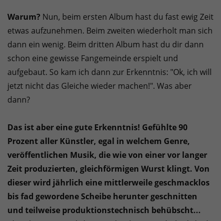
Warum?
Nun, beim ersten Album hast du fast ewig Zeit
etwas aufzunehmen. Beim zweiten wiederholt man sich
dann ein wenig. Beim dritten Album hast du dir dann
schon eine gewisse Fangemeinde erspielt und
aufgebaut. So kam ich dann zur Erkenntnis: "Ok, ich will
jetzt nicht das Gleiche wieder machen!". Was aber
dann?
Das ist aber eine gute Erkenntnis! Gefühlte 90
Prozent aller Künstler, egal in welchem Genre,
veröffentlichen Musik, die wie von einer vor langer
Zeit produzierten, gleichförmigen Wurst klingt. Von
dieser wird jährlich eine mittlerweile geschmacklos
bis fad gewordene Scheibe herunter geschnitten
und teilweise produktionstechnisch behübscht...