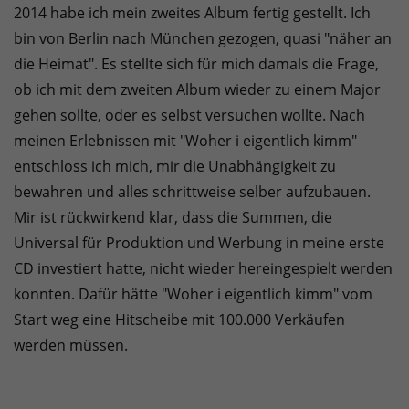
2014 habe ich mein zweites Album fertig gestellt. Ich
bin von Berlin nach München gezogen, quasi "näher an
die Heimat". Es stellte sich für mich damals die Frage,
ob ich mit dem zweiten Album wieder zu einem Major
gehen sollte, oder es selbst versuchen wollte. Nach
meinen Erlebnissen mit "Woher i eigentlich kimm"
entschloss ich mich, mir die Unabhängigkeit zu
bewahren und alles schrittweise selber aufzubauen.
Mir ist rückwirkend klar, dass die Summen, die
Universal für Produktion und Werbung in meine erste
CD investiert hatte, nicht wieder hereingespielt werden
konnten. Dafür hätte "Woher i eigentlich kimm" vom
Start weg eine Hitscheibe mit 100.000 Verkäufen
werden müssen.