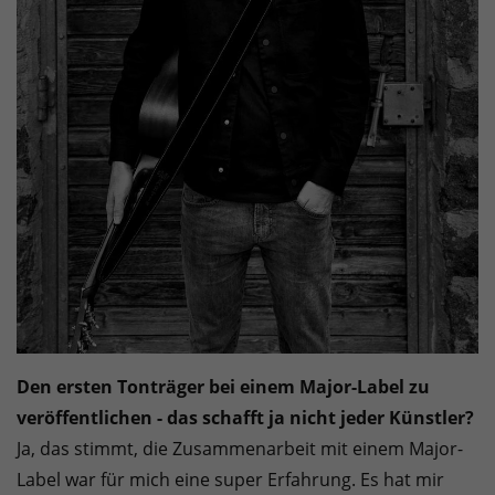
Den ersten Tonträger bei einem Major-Label zu
veröffentlichen - das schafft ja nicht jeder Künstler?
Ja, das stimmt, die Zusammenarbeit mit einem Major-
Label war für mich eine super Erfahrung. Es hat mir