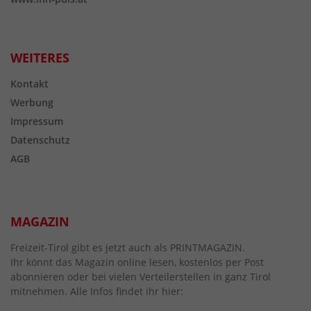
WEITERES
Kontakt
Werbung
Impressum
Datenschutz
AGB
MAGAZIN
Freizeit-Tirol gibt es jetzt auch als PRINTMAGAZIN.
Ihr könnt das Magazin online lesen, kostenlos per Post
abonnieren oder bei vielen Verteilerstellen in ganz Tirol
mitnehmen. Alle Infos findet ihr hier: