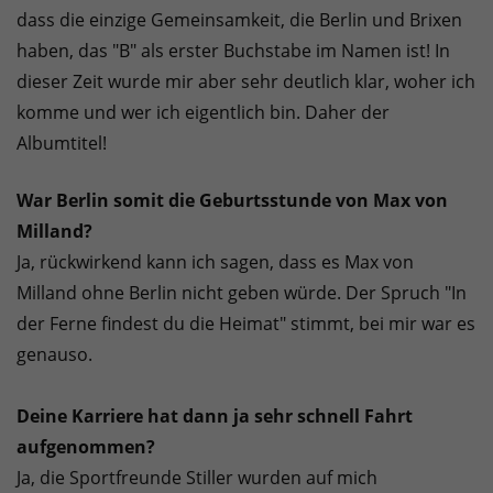
dass die einzige Gemeinsamkeit, die Berlin und Brixen
haben, das "B" als erster Buchstabe im Namen ist! In
dieser Zeit wurde mir aber sehr deutlich klar, woher ich
komme und wer ich eigentlich bin. Daher der
Albumtitel!
War Berlin somit die Geburtsstunde von Max von
Milland?
Ja, rückwirkend kann ich sagen, dass es Max von
Milland ohne Berlin nicht geben würde. Der Spruch "In
der Ferne findest du die Heimat" stimmt, bei mir war es
genauso.
Deine Karriere hat dann ja sehr schnell Fahrt
aufgenommen?
Ja, die Sportfreunde Stiller wurden auf mich