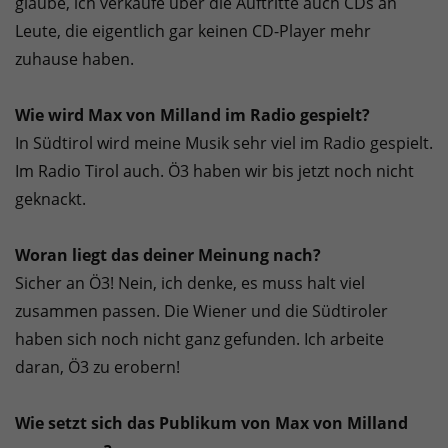
glaube, ich verkaufe über die Auftritte auch CDs an
Leute, die eigentlich gar keinen CD-Player mehr
zuhause haben.
Wie wird Max von Milland im Radio gespielt?
In Südtirol wird meine Musik sehr viel im Radio gespielt.
Im Radio Tirol auch. Ö3 haben wir bis jetzt noch nicht
geknackt.
Woran liegt das deiner Meinung nach?
Sicher an Ö3! Nein, ich denke, es muss halt viel
zusammen passen. Die Wiener und die Südtiroler
haben sich noch nicht ganz gefunden. Ich arbeite
daran, Ö3 zu erobern!
Wie setzt sich das Publikum von Max von Milland