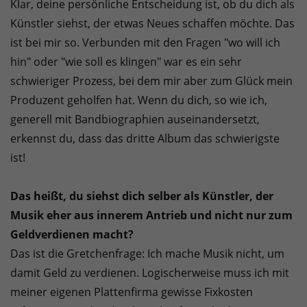
Klar, deine persönliche Entscheidung ist, ob du dich als
Künstler siehst, der etwas Neues schaffen möchte. Das
ist bei mir so. Verbunden mit den Fragen "wo will ich
hin" oder "wie soll es klingen" war es ein sehr
schwieriger Prozess, bei dem mir aber zum Glück mein
Produzent geholfen hat. Wenn du dich, so wie ich,
generell mit Bandbiographien auseinandersetzt,
erkennst du, dass das dritte Album das schwierigste
ist!
Das heißt, du siehst dich selber als Künstler, der
Musik eher aus innerem Antrieb und nicht nur zum
Geldverdienen macht?
Das ist die Gretchenfrage: Ich mache Musik nicht, um
damit Geld zu verdienen. Logischerweise muss ich mit
meiner eigenen Plattenfirma gewisse Fixkosten