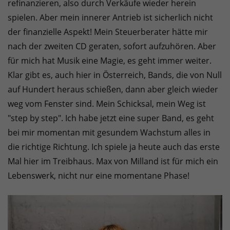
refinanzieren, also durch Verkäufe wieder herein
spielen. Aber mein innerer Antrieb ist sicherlich nicht
der finanzielle Aspekt! Mein Steuerberater hätte mir
nach der zweiten CD geraten, sofort aufzuhören. Aber
für mich hat Musik eine Magie, es geht immer weiter.
Klar gibt es, auch hier in Österreich, Bands, die von Null
auf Hundert heraus schießen, dann aber gleich wieder
weg vom Fenster sind. Mein Schicksal, mein Weg ist
"step by step". Ich habe jetzt eine super Band, es geht
bei mir momentan mit gesundem Wachstum alles in
die richtige Richtung. Ich spiele ja heute auch das erste
Mal hier im Treibhaus. Max von Milland ist für mich ein
Lebenswerk, nicht nur eine momentane Phase!