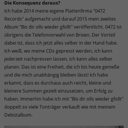
Die Konsequenz daraus?
Ich habe 2014 meine eigene Plattenfirma "0472
Records" aufgemacht und darauf 2015 mein zweites
Album "Bis dir olls wieder gfollt" veröffentlicht. 0472 ist
übrigens die Telefonvorwahl von Brixen. Der Vorteil
dabei ist, dass ich jetzt alles selber in der Hand habe.
Ich weiß, wo meine CDs gepresst werden, ich kann
jederzeit nachpressen lassen, ich kann alles selber
planen. Das ist eine Freiheit, die ich bis heute genieße
und die mich unabhängig bleiben lässt! Ich habe
erkannt, dass es durchaus auch reicht, kleine und
kleinere Summen gezielt einzusetzen, um Erfolg zu
haben. Immerhin habe ich mit "Bis dir olls wieder gfollt"
doppelt so viele Tonträger verkauft wie mit meinem
Debütalbum.