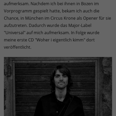
aufmerksam. Nachdem ich bei ihnen in Bozen im
Vorprogramm gespielt hatte, bekam ich auch die
Chance, in München im Circus Krone als Opener für sie
aufzutreten. Dadurch wurde das Major-Label
"Universal" auf mich aufmerksam. In Folge wurde
meine erste CD "Woher i eigentlich kimm" dort
veröffentlicht.