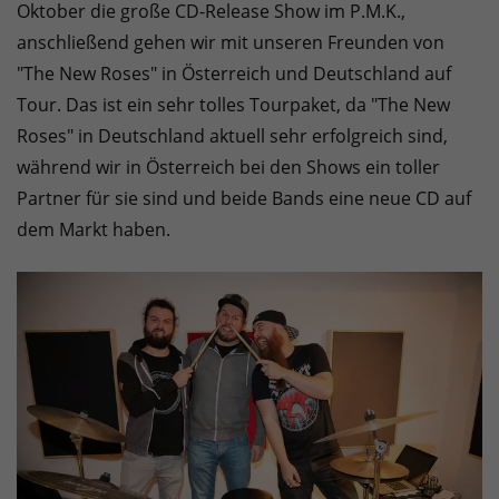
Oktober die große CD-Release Show im P.M.K.,
anschließend gehen wir mit unseren Freunden von
"The New Roses" in Österreich und Deutschland auf
Tour. Das ist ein sehr tolles Tourpaket, da "The New
Roses" in Deutschland aktuell sehr erfolgreich sind,
während wir in Österreich bei den Shows ein toller
Partner für sie sind und beide Bands eine neue CD auf
dem Markt haben.