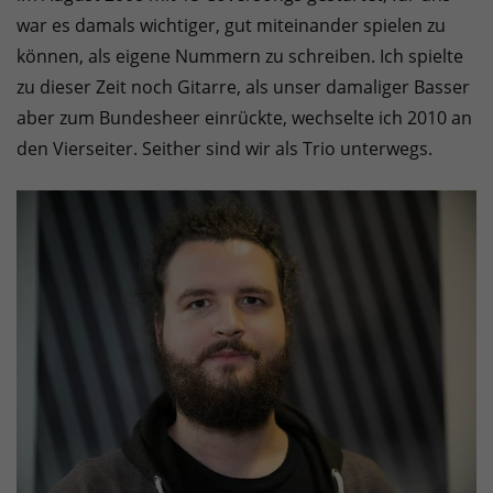
war es damals wichtiger, gut miteinander spielen zu
können, als eigene Nummern zu schreiben. Ich spielte
zu dieser Zeit noch Gitarre, als unser damaliger Basser
aber zum Bundesheer einrückte, wechselte ich 2010 an
den Vierseiter. Seither sind wir als Trio unterwegs.