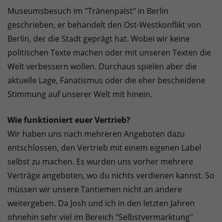
Museumsbesuch im "Tränenpalst" in Berlin
geschrieben, er behandelt den Ost-Westkonflikt von
Berlin, der die Stadt geprägt hat. Wobei wir keine
politischen Texte machen oder mit unseren Texten die
Welt verbessern wollen. Durchaus spielen aber die
aktuelle Lage, Fanatismus oder die eher bescheidene
Stimmung auf unserer Welt mit hinein.
Wie funktioniert euer Vertrieb?
Wir haben uns nach mehreren Angeboten dazu
entschlossen, den Vertrieb mit einem eigenen Label
selbst zu machen. Es wurden uns vorher mehrere
Verträge angeboten, wo du nichts verdienen kannst. So
müssen wir unsere Tantiemen nicht an andere
weitergeben. Da Josh und ich in den letzten Jahren
ohnehin sehr viel im Bereich "Selbstvermarktung"