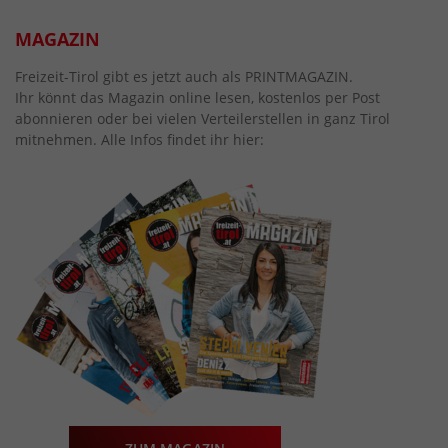
MAGAZIN
Freizeit-Tirol gibt es jetzt auch als PRINTMAGAZIN.
Ihr könnt das Magazin online lesen, kostenlos per Post
abonnieren oder bei vielen Verteilerstellen in ganz Tirol
mitnehmen. Alle Infos findet ihr hier: