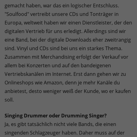
gemacht haben, war das ein logischer Entschluss.
"Soulfood" vertreibt unsere CDs und Tonträger in
Europa, weltweit haben wir einen Dienstleister, der den
digitalen Vertrieb für uns erledigt. Allerdings sind wir
eine Band, bei der digitale Downloads eher zweitrangig
sind. Vinyl und CDs sind bei uns ein starkes Thema.
Zusammen mit Merchandising erfolgt der Verkauf vor
allem bei Konzerten und auf den bandeigenen
Vertriebskanälen im Internet. Erst dann gehen wir zu
Onlineshops wie Amazon, denn je mehr Kanäle du
anbietest, desto weniger weiß der Kunde, wo er kaufen
soll.
Singing Drummer oder Drumming Singer?
Ja, es gibt tatsächlich nicht viele Bands, die einen
singenden Schlagzeuger haben. Daher muss auf der