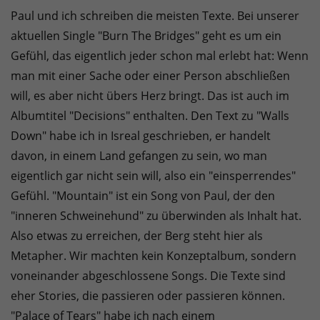
Paul und ich schreiben die meisten Texte. Bei unserer
aktuellen Single "Burn The Bridges" geht es um ein
Gefühl, das eigentlich jeder schon mal erlebt hat: Wenn
man mit einer Sache oder einer Person abschließen
will, es aber nicht übers Herz bringt. Das ist auch im
Albumtitel "Decisions" enthalten. Den Text zu "Walls
Down" habe ich in Isreal geschrieben, er handelt
davon, in einem Land gefangen zu sein, wo man
eigentlich gar nicht sein will, also ein "einsperrendes"
Gefühl. "Mountain" ist ein Song von Paul, der den
"inneren Schweinehund" zu überwinden als Inhalt hat.
Also etwas zu erreichen, der Berg steht hier als
Metapher. Wir machten kein Konzeptalbum, sondern
voneinander abgeschlossene Songs. Die Texte sind
eher Stories, die passieren oder passieren können.
"Palace of Tears" habe ich nach einem