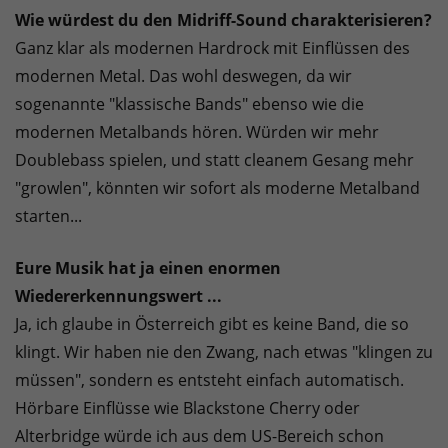
Wie würdest du den Midriff-Sound charakterisieren?
Ganz klar als modernen Hardrock mit Einflüssen des
modernen Metal. Das wohl deswegen, da wir
sogenannte "klassische Bands" ebenso wie die
modernen Metalbands hören. Würden wir mehr
Doublebass spielen, und statt cleanem Gesang mehr
"growlen", könnten wir sofort als moderne Metalband
starten...
Eure Musik hat ja einen enormen
Wiedererkennungswert ...
Ja, ich glaube in Österreich gibt es keine Band, die so
klingt. Wir haben nie den Zwang, nach etwas "klingen zu
müssen", sondern es entsteht einfach automatisch.
Hörbare Einflüsse wie Blackstone Cherry oder
Alterbridge würde ich aus dem US-Bereich schon