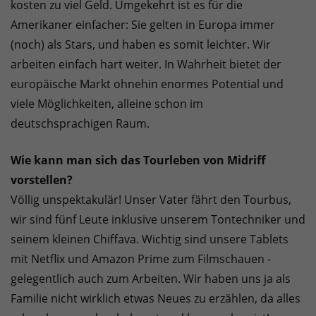
kosten zu viel Geld. Umgekehrt ist es für die
Amerikaner einfacher: Sie gelten in Europa immer
(noch) als Stars, und haben es somit leichter. Wir
arbeiten einfach hart weiter. In Wahrheit bietet der
europäische Markt ohnehin enormes Potential und
viele Möglichkeiten, alleine schon im
deutschsprachigen Raum.
Wie kann man sich das Tourleben von Midriff
vorstellen?
Völlig unspektakulär! Unser Vater fährt den Tourbus,
wir sind fünf Leute inklusive unserem Tontechniker und
seinem kleinen Chiffava. Wichtig sind unsere Tablets
mit Netflix und Amazon Prime zum Filmschauen -
gelegentlich auch zum Arbeiten. Wir haben uns ja als
Familie nicht wirklich etwas Neues zu erzählen, da alles