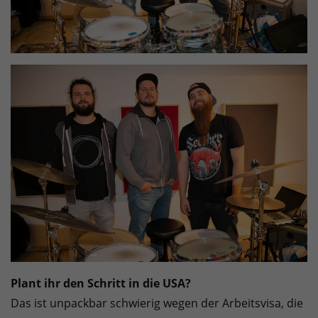
Plant ihr den Schritt in die USA?
Das ist unpackbar schwierig wegen der Arbeitsvisa, die