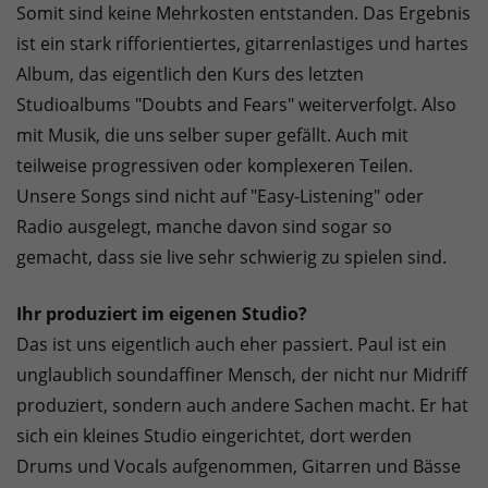
Somit sind keine Mehrkosten entstanden. Das Ergebnis
ist ein stark rifforientiertes, gitarrenlastiges und hartes
Album, das eigentlich den Kurs des letzten
Studioalbums "Doubts and Fears" weiterverfolgt. Also
mit Musik, die uns selber super gefällt. Auch mit
teilweise progressiven oder komplexeren Teilen.
Unsere Songs sind nicht auf "Easy-Listening" oder
Radio ausgelegt, manche davon sind sogar so
gemacht, dass sie live sehr schwierig zu spielen sind.
Ihr produziert im eigenen Studio?
Das ist uns eigentlich auch eher passiert. Paul ist ein
unglaublich soundaffiner Mensch, der nicht nur Midriff
produziert, sondern auch andere Sachen macht. Er hat
sich ein kleines Studio eingerichtet, dort werden
Drums und Vocals aufgenommen, Gitarren und Bässe