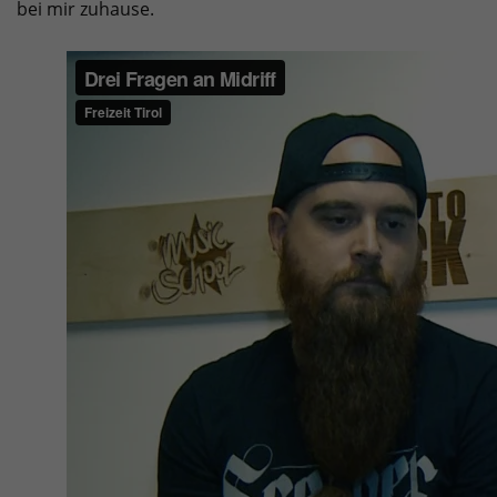
bei mir zuhause.