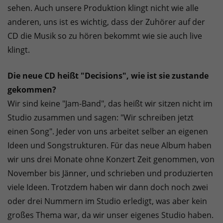
sehen. Auch unsere Produktion klingt nicht wie alle
anderen, uns ist es wichtig, dass der Zuhörer auf der
CD die Musik so zu hören bekommt wie sie auch live
klingt.
Die neue CD heißt "Decisions", wie ist sie zustande
gekommen?
Wir sind keine "Jam-Band", das heißt wir sitzen nicht im
Studio zusammen und sagen: "Wir schreiben jetzt
einen Song". Jeder von uns arbeitet selber an eigenen
Ideen und Songstrukturen. Für das neue Album haben
wir uns drei Monate ohne Konzert Zeit genommen, von
November bis Jänner, und schrieben und produzierten
viele Ideen. Trotzdem haben wir dann doch noch zwei
oder drei Nummern im Studio erledigt, was aber kein
großes Thema war, da wir unser eigenes Studio haben.