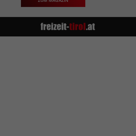
ZUM MAGAZIN