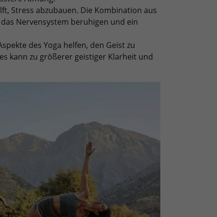
lft, Stress abzubauen. Die Kombination aus
 das Nervensystem beruhigen und ein
Aspekte des Yoga helfen, den Geist zu
es kann zu größerer geistiger Klarheit und