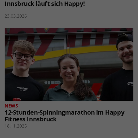
Innsbruck läuft sich Happy!
23.03.2026
NEWS
12-Stunden-Spinningmarathon im Happy
Fitness Innsbruck
18.11.2025