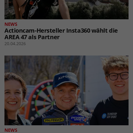
NEWS
Actioncam-Hersteller Insta360 wählt die
AREA 47 als Partner
20.04.2026
NEWS