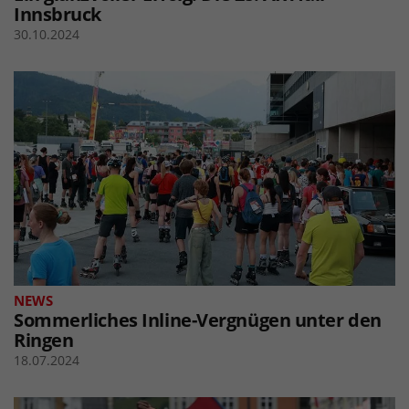
Innsbruck
30.10.2024
NEWS
Sommerliches Inline-Vergnügen unter den
Ringen
18.07.2024