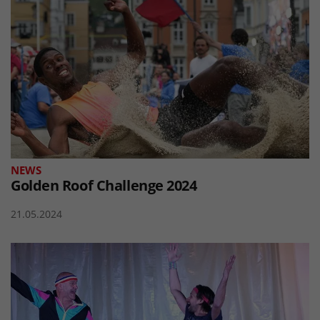
NEWS
Golden Roof Challenge 2024
21.05.2024