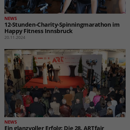
NEWS
12-Stunden-Charity-Spinningmarathon im
Happy Fitness Innsbruck
20.11.2024
NEWS
Ein glanzvoller Erfolg: Die 28. ARTfair