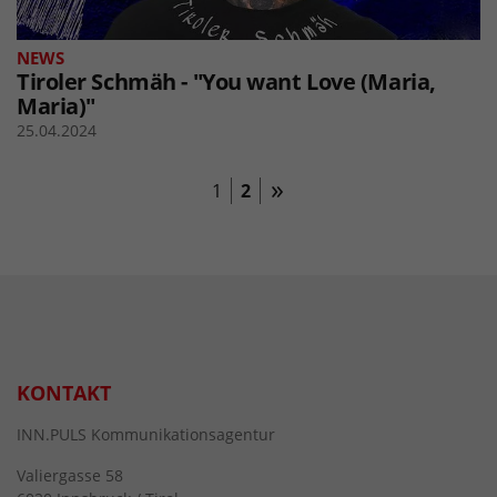
NEWS
Tiroler Schmäh - "You want Love (Maria,
Maria)"
25.04.2024
1
2
KONTAKT
INN.PULS Kommunikationsagentur
Valiergasse 58