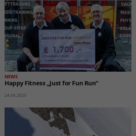
NEWS
Happy Fitness „Just for Fun Run“
24.04.2025