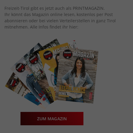
Freizeit-Tirol gibt es jetzt auch als PRINTMAGAZIN.
Ihr könnt das Magazin online lesen, kostenlos per Post
abonnieren oder bei vielen Verteilerstellen in ganz Tirol
mitnehmen. Alle Infos findet ihr hier:
ZUM MAGAZIN