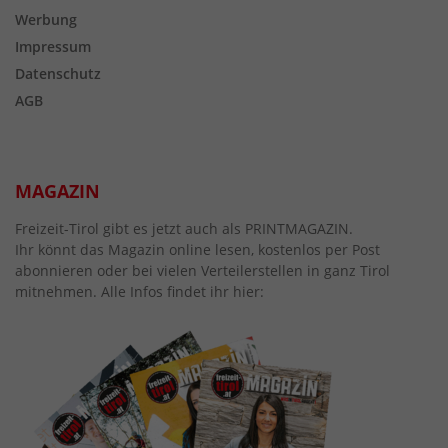
Werbung
Impressum
Datenschutz
AGB
MAGAZIN
Freizeit-Tirol gibt es jetzt auch als PRINTMAGAZIN.
Ihr könnt das Magazin online lesen, kostenlos per Post
abonnieren oder bei vielen Verteilerstellen in ganz Tirol
mitnehmen. Alle Infos findet ihr hier: