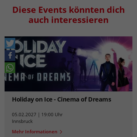
Diese Events könnten dich
auch interessieren
Holiday on Ice - Cinema of Dreams
05.02.2027 | 19:00 Uhr
Innsbruck
Mehr Informationen