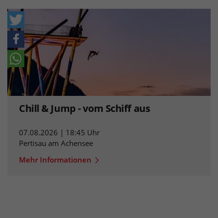
Chill & Jump - vom Schiff aus
07.08.2026 | 18:45 Uhr
Pertisau am Achensee
Mehr Informationen