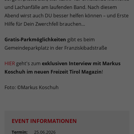
und Lachanfälle am laufenden Band. Nach diesem
Abend wirst auch DU besser helfen können – und Erste
Hilfe für Dein Zwerchfell brauchen…
Gratis-Parkmöglichkeiten
gibt es beim
Gemeindeparkplatz in der Franziskibadstraße
HIER
geht's zum
exklusiven Interview mit Markus
Koschuh im neuen Freizeit Tirol Magazin
!
Foto: ©Markus Koschuh
EVENT INFORMATIONEN
Termin:
25.06.2026