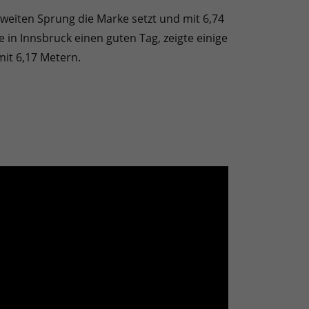
 zweiten Sprung die Marke setzt und mit 6,74
 in Innsbruck einen guten Tag, zeigte einige
it 6,17 Metern.