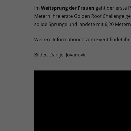
Im
Weitsprung der Frauen
geht der erste P
Metern ihre erste Golden Roof Challenge ge
solide Sprünge und landete mit 6,20 Metern 
Weitere Informationen zum Event findet ihr 
Bilder: Danijel Jovanovic