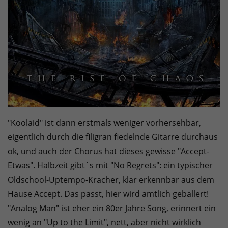
"Koolaid" ist dann erstmals weniger vorhersehbar,
eigentlich durch die filigran fiedelnde Gitarre durchaus
ok, und auch der Chorus hat dieses gewisse "Accept-
Etwas". Halbzeit gibt`s mit "No Regrets": ein typischer
Oldschool-Uptempo-Kracher, klar erkennbar aus dem
Hause Accept. Das passt, hier wird amtlich geballert!
"Analog Man" ist eher ein 80er Jahre Song, erinnert ein
wenig an "Up to the Limit", nett, aber nicht wirklich