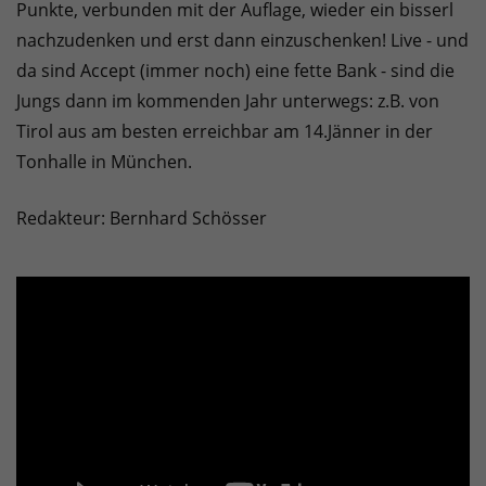
Punkte, verbunden mit der Auflage, wieder ein bisserl
nachzudenken und erst dann einzuschenken! Live - und
da sind Accept (immer noch) eine fette Bank - sind die
Jungs dann im kommenden Jahr unterwegs: z.B. von
Tirol aus am besten erreichbar am 14.Jänner in der
Tonhalle in München.
Redakteur: Bernhard Schösser