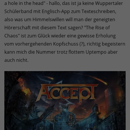
a hole in the head" - hallo, das ist ja keine Wuppertaler
Schülerband mit Englisch-App zum Texteschreiben,
also was um Himmelswillen will man der geneigten
Hörerschaft mit diesem Text sagen? "The Rise of
Chaos" ist zum Glück wieder eine gewisse Erholung
vom vorhergehenden Kopfschuss (?), richtig begeistern
kann mich die Nummer trotz flottem Uptempo aber
auch nicht.