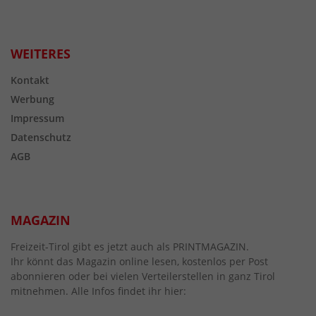
WEITERES
Kontakt
Werbung
Impressum
Datenschutz
AGB
MAGAZIN
Freizeit-Tirol gibt es jetzt auch als PRINTMAGAZIN.
Ihr könnt das Magazin online lesen, kostenlos per Post
abonnieren oder bei vielen Verteilerstellen in ganz Tirol
mitnehmen. Alle Infos findet ihr hier: