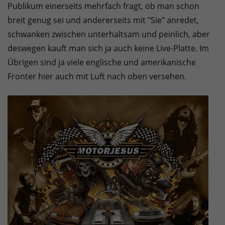
Publikum einerseits mehrfach fragt, ob man schon
breit genug sei und andererseits mit "Sie" anredet,
schwanken zwischen unterhaltsam und peinlich, aber
deswegen kauft man sich ja auch keine Live-Platte. Im
Übrigen sind ja viele englische und amerikanische
Fronter hier auch mit Luft nach oben versehen.