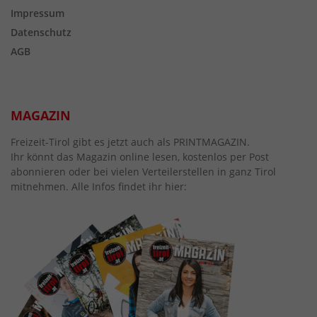
Impressum
Datenschutz
AGB
MAGAZIN
Freizeit-Tirol gibt es jetzt auch als PRINTMAGAZIN.
Ihr könnt das Magazin online lesen, kostenlos per Post
abonnieren oder bei vielen Verteilerstellen in ganz Tirol
mitnehmen. Alle Infos findet ihr hier: