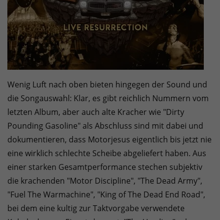
Wenig Luft nach oben bieten hingegen der Sound und
die Songauswahl: Klar, es gibt reichlich Nummern vom
letzten Album, aber auch alte Kracher wie "Dirty
Pounding Gasoline" als Abschluss sind mit dabei und
dokumentieren, dass Motorjesus eigentlich bis jetzt nie
eine wirklich schlechte Scheibe abgeliefert haben. Aus
einer starken Gesamtperformance stechen subjektiv
die krachenden "Motor Discipline", "The Dead Army",
"Fuel The Warmachine", "King of The Dead End Road",
bei dem eine kultig zur Taktvorgabe verwendete