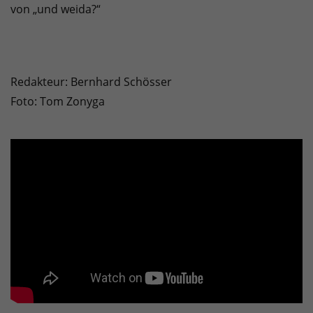
von „und weida?“
Redakteur: Bernhard Schösser
Foto: Tom Zonyga