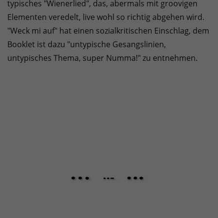
typisches "Wienerlied", das, abermals mit groovigen
Elementen veredelt, live wohl so richtig abgehen wird.
"Weck mi auf" hat einen sozialkritischen Einschlag, dem
Booklet ist dazu "untypische Gesangslinien,
untypisches Thema, super Numma!" zu entnehmen.