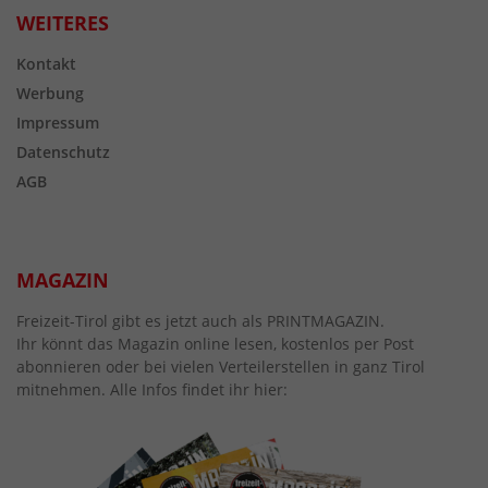
WEITERES
Kontakt
Werbung
Impressum
Datenschutz
AGB
MAGAZIN
Freizeit-Tirol gibt es jetzt auch als PRINTMAGAZIN.
Ihr könnt das Magazin online lesen, kostenlos per Post
abonnieren oder bei vielen Verteilerstellen in ganz Tirol
mitnehmen. Alle Infos findet ihr hier: