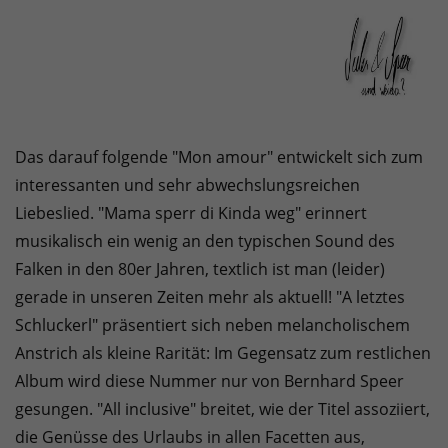
Das darauf folgende "Mon amour" entwickelt sich zum
interessanten und sehr abwechslungsreichen
Liebeslied. "Mama sperr di Kinda weg" erinnert
musikalisch ein wenig an den typischen Sound des
Falken in den 80er Jahren, textlich ist man (leider)
gerade in unseren Zeiten mehr als aktuell! "A letztes
Schluckerl" präsentiert sich neben melancholischem
Anstrich als kleine Rarität: Im Gegensatz zum restlichen
Album wird diese Nummer nur von Bernhard Speer
gesungen. "All inclusive" breitet, wie der Titel assoziiert,
die Genüsse des Urlaubs in allen Facetten aus,