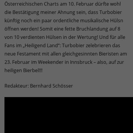
Österreichischen Charts am 10. Februar dürfte wohl
die Bestätigung meiner Ahnung sein, dass Turbobier
künftig noch ein paar ordentliche musikalische Hülsn
öffnen werden! Somit eine fette Bruchlandung auf 8
von 10 verdienten Hülsen in der Wertung! Und für alle
Fans im „Heiligend Land“: Turbobier zelebrieren das
neue Festament mit allen gleichgesinnten Bieristen am
23. Februar im Weekender in Innsbruck – also, auf zur
heiligen Bierbel!!!
Redakteur: Bernhard Schösser