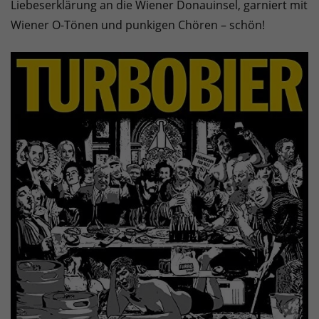
Liebeserklärung an die Wiener Donauinsel, garniert mit
Wiener O-Tönen und punkigen Chören – schön!