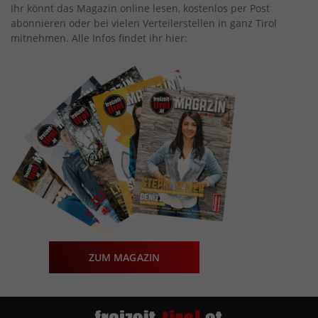
Ihr könnt das Magazin online lesen, kostenlos per Post
abonnieren oder bei vielen Verteilerstellen in ganz Tirol
mitnehmen. Alle Infos findet ihr hier:
ZUM MAGAZIN