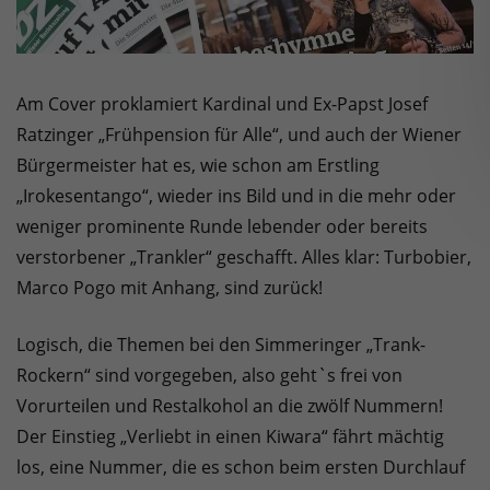
Am Cover proklamiert Kardinal und Ex-Papst Josef
Ratzinger „Frühpension für Alle“, und auch der Wiener
Bürgermeister hat es, wie schon am Erstling
„Irokesentango“, wieder ins Bild und in die mehr oder
weniger prominente Runde lebender oder bereits
verstorbener „Trankler“ geschafft. Alles klar: Turbobier,
Marco Pogo mit Anhang, sind zurück!
Logisch, die Themen bei den Simmeringer „Trank-
Rockern“ sind vorgegeben, also geht`s frei von
Vorurteilen und Restalkohol an die zwölf Nummern!
Der Einstieg „Verliebt in einen Kiwara“ fährt mächtig
los, eine Nummer, die es schon beim ersten Durchlauf