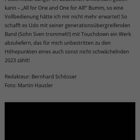
kann – „All for One and One for All!“ Bumm, so eine
Vollbedienung hätte ich mir nicht mehr erwartet! So
schafft es Udo mit seiner generationsübergreifenden
Band (Sohn Sven trommelt!) mit Touchdown ein Werk
abzuliefern, das für mich unbestritten zu den
Höhepunkten eines auch sonst nicht schwächelnden
2023 zählt!
Redakteur: Bernhard Schösser
Foto: Martin Hausler