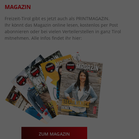
MAGAZIN
Freizeit-Tirol gibt es jetzt auch als PRINTMAGAZIN.
Ihr könnt das Magazin online lesen, kostenlos per Post
abonnieren oder bei vielen Verteilerstellen in ganz Tirol
mitnehmen. Alle Infos findet ihr hier:
ZUM MAGAZIN