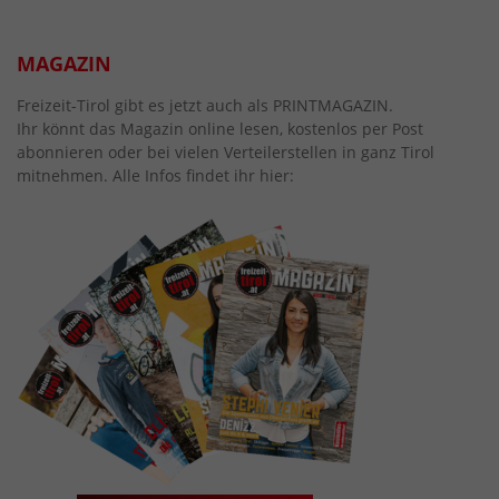
MAGAZIN
Freizeit-Tirol gibt es jetzt auch als PRINTMAGAZIN.
Ihr könnt das Magazin online lesen, kostenlos per Post
abonnieren oder bei vielen Verteilerstellen in ganz Tirol
mitnehmen. Alle Infos findet ihr hier: