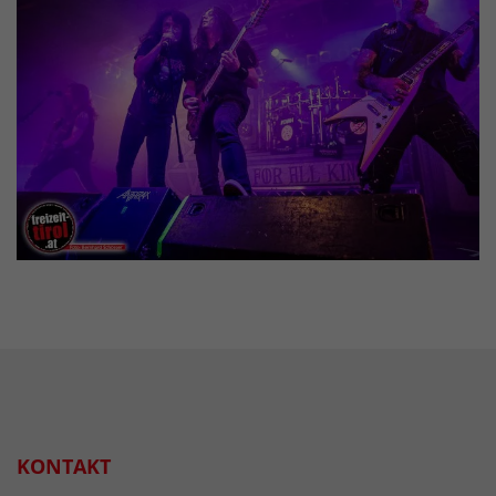
KONTAKT