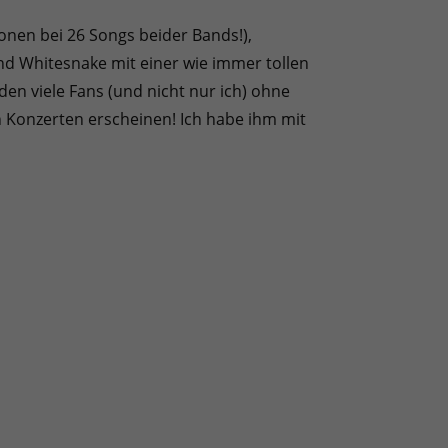
nen bei 26 Songs beider Bands!),
und Whitesnake mit einer wie immer tollen
n viele Fans (und nicht nur ich) ohne
Konzerten erscheinen! Ich habe ihm mit