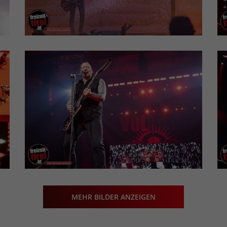
MEHR BILDER ANZEIGEN