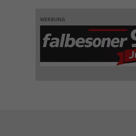
WERBUNG