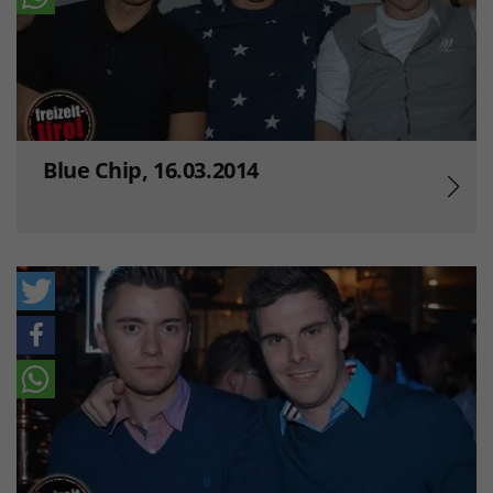
Blue Chip, 16.03.2014