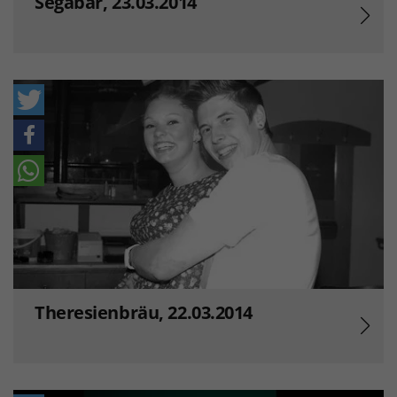
Segabar, 23.03.2014
Theresienbräu, 22.03.2014