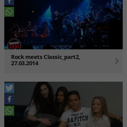
Rock meets Classic_part2,
27.03.2014