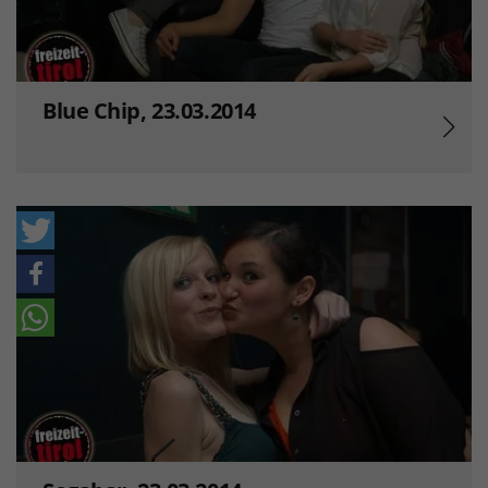
Blue Chip, 23.03.2014