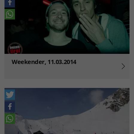
Weekender, 11.03.2014