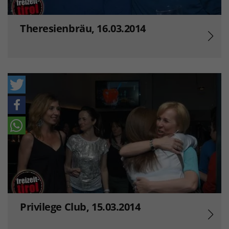
Theresienbräu, 16.03.2014
Privilege Club, 15.03.2014