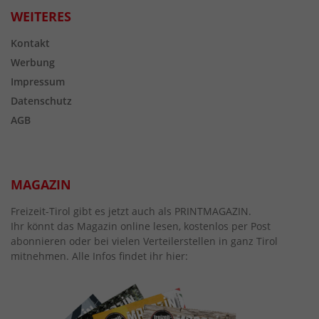
WEITERES
Kontakt
Werbung
Impressum
Datenschutz
AGB
MAGAZIN
Freizeit-Tirol gibt es jetzt auch als PRINTMAGAZIN.
Ihr könnt das Magazin online lesen, kostenlos per Post
abonnieren oder bei vielen Verteilerstellen in ganz Tirol
mitnehmen. Alle Infos findet ihr hier: