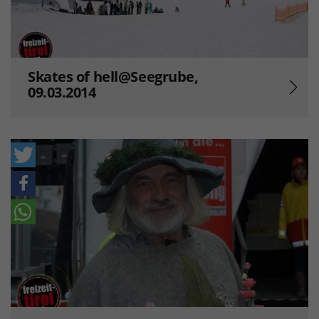
Skates of hell@Seegrube,
09.03.2014