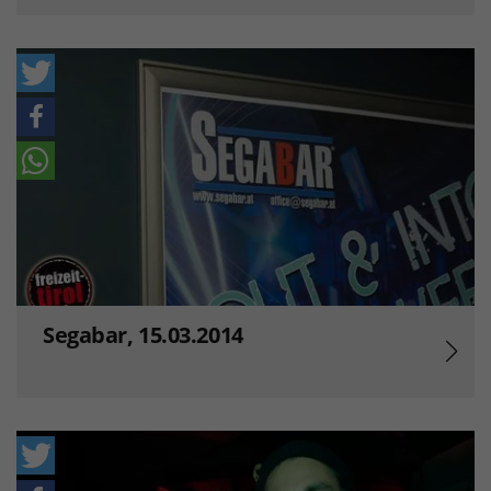
Segabar, 15.03.2014