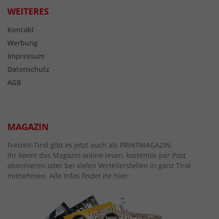
WEITERES
Kontakt
Werbung
Impressum
Datenschutz
AGB
MAGAZIN
Freizeit-Tirol gibt es jetzt auch als PRINTMAGAZIN.
Ihr könnt das Magazin online lesen, kostenlos per Post
abonnieren oder bei vielen Verteilerstellen in ganz Tirol
mitnehmen. Alle Infos findet ihr hier: