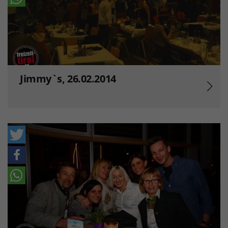
Jimmy`s, 26.02.2014