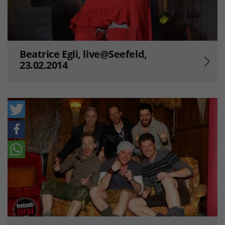
Beatrice Egli, live@Seefeld,
23.02.2014