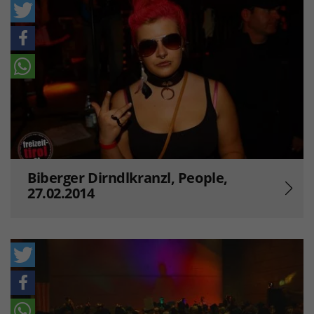
Biberger Dirndlkranzl, People,
27.02.2014