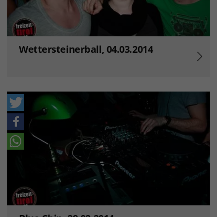
Wettersteinerball, 04.03.2014