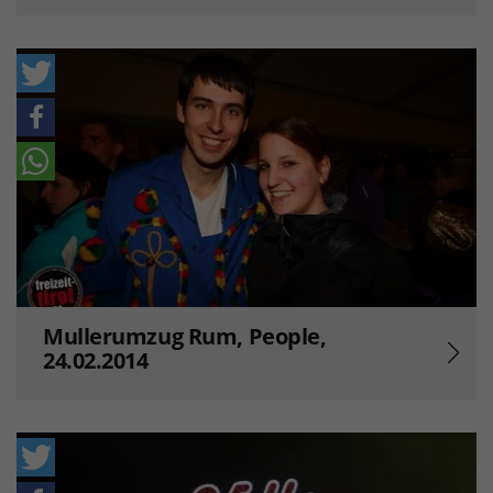
Mullerumzug Rum, People,
24.02.2014