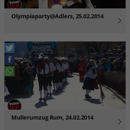
Olympiaparty@Adlers, 25.02.2014
Mullerumzug Rum, 24.02.2014