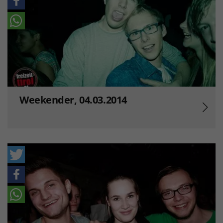
Weekender, 04.03.2014