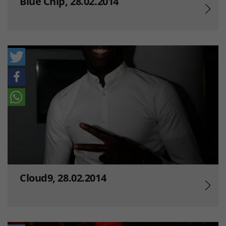
Blue Chip, 28.02.2014
Cloud9, 28.02.2014