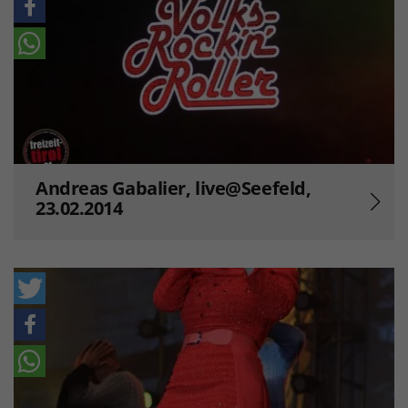
Andreas Gabalier, live@Seefeld,
23.02.2014