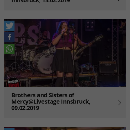
Innsbruck, 15.02.2019
Brothers and Sisters of
Mercy@Livestage Innsbruck,
09.02.2019