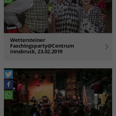
Wettersteiner
Faschingsparty@Centrum
Innsbruck, 23.02.2019