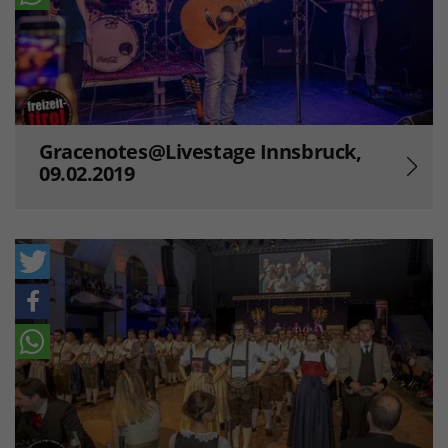
Gracenotes@Livestage Innsbruck,
09.02.2019