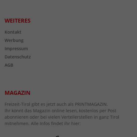
WEITERES
Kontakt
Werbung
Impressum
Datenschutz
AGB
MAGAZIN
Freizeit-Tirol gibt es jetzt auch als PRINTMAGAZIN.
Ihr könnt das Magazin online lesen, kostenlos per Post
abonnieren oder bei vielen Verteilerstellen in ganz Tirol
mitnehmen. Alle Infos findet ihr hier: