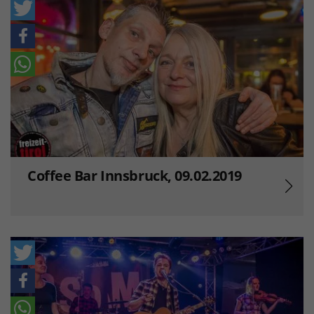
Coffee Bar Innsbruck, 09.02.2019