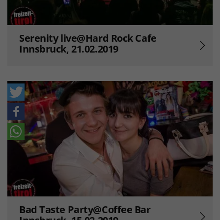
Serenity live@Hard Rock Cafe
Innsbruck, 21.02.2019
Bad Taste Party@Coffee Bar