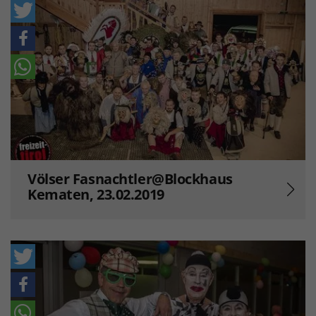
Völser Fasnachtler@Blockhaus
Kematen, 23.02.2019