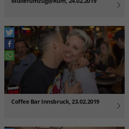
Mullerumzug@Rum, 24.02.2019
Coffee Bar Innsbruck, 23.02.2019