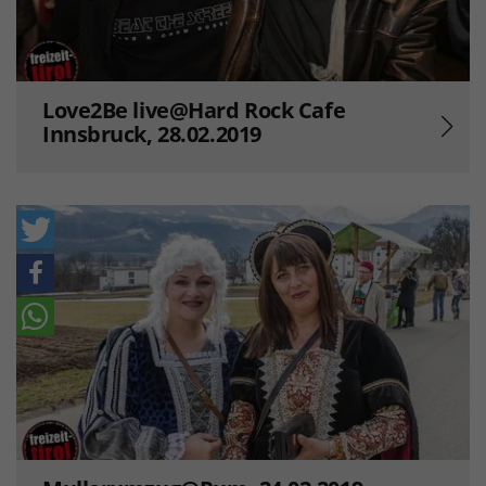
Love2Be live@Hard Rock Cafe
Innsbruck, 28.02.2019