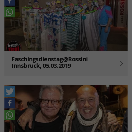
Faschingsdienstag@Rossini
Innsbruck, 05.03.2019