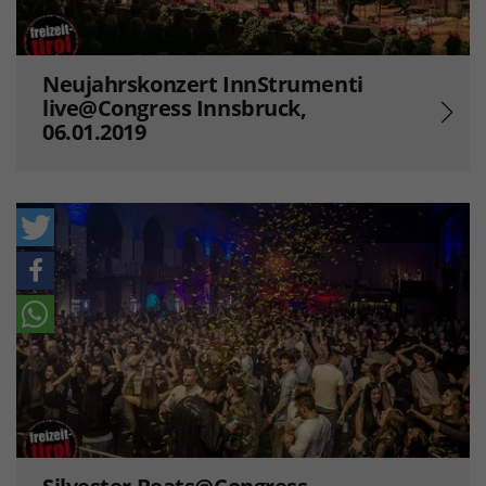
Neujahrskonzert InnStrumenti
live@Congress Innsbruck,
06.01.2019