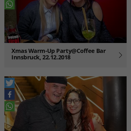
Xmas Warm-Up Party@Coffee Bar
Innsbruck, 22.12.2018