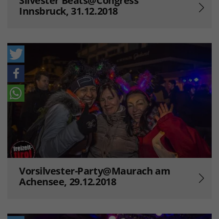
Silvester Beats@Congress
Innsbruck, 31.12.2018
Vorsilvester-Party@Maurach am
Achensee, 29.12.2018