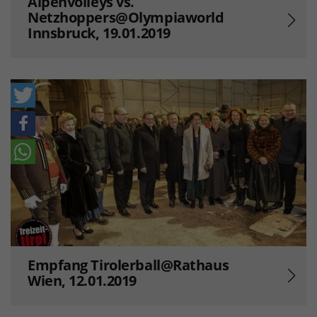
Alpenvolleys vs.
Netzhoppers@Olympiaworld
Innsbruck, 19.01.2019
Empfang Tirolerball@Rathaus
Wien, 12.01.2019