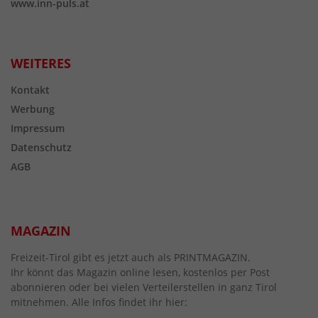
www.inn-puls.at
WEITERES
Kontakt
Werbung
Impressum
Datenschutz
AGB
MAGAZIN
Freizeit-Tirol gibt es jetzt auch als PRINTMAGAZIN.
Ihr könnt das Magazin online lesen, kostenlos per Post
abonnieren oder bei vielen Verteilerstellen in ganz Tirol
mitnehmen. Alle Infos findet ihr hier: