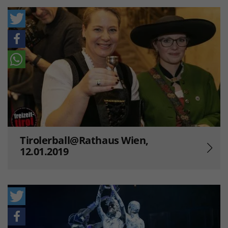
Tirolerball@Rathaus Wien,
12.01.2019