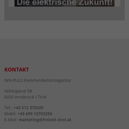
KONTAKT
INN.PULS Kommunikationsagentur
Valiergasse 58
6020 Innsbruck / Tirol
Tel.:
+43 512 370325
Mobil:
+43 699 13703250
E-Mail:
marketing@freizeit-tirol.at