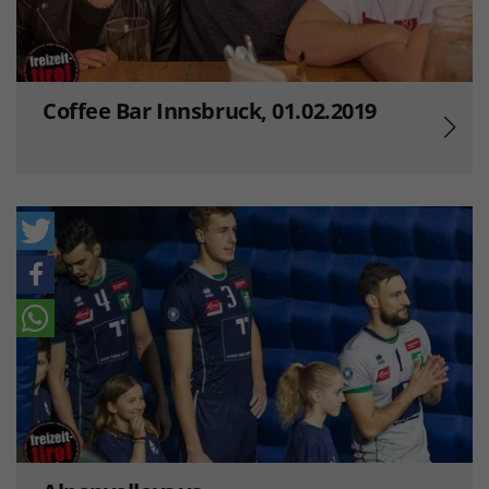
Coffee Bar Innsbruck, 01.02.2019