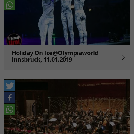
Holiday On Ice@Olympiaworld
Innsbruck, 11.01.2019