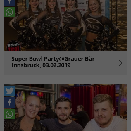
Super Bowl Party@Grauer Bär
Innsbruck, 03.02.2019