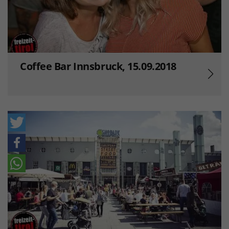
Coffee Bar Innsbruck, 15.09.2018