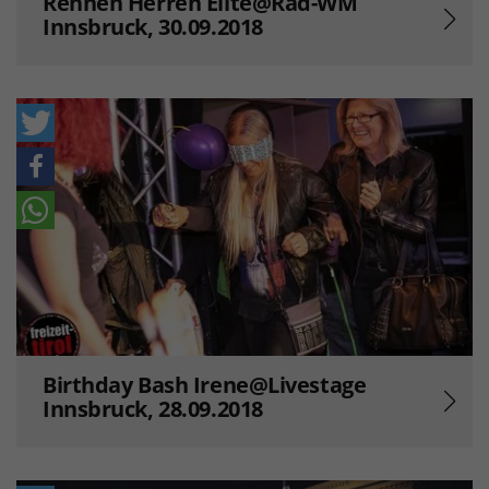
Rennen Herren Elite@Rad-WM
Innsbruck, 30.09.2018
Birthday Bash Irene@Livestage
Innsbruck, 28.09.2018