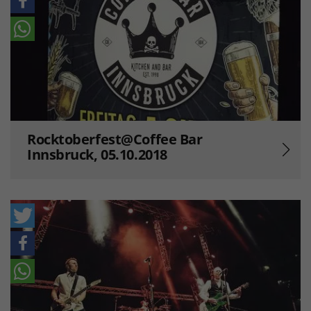
Rocktoberfest@Coffee Bar
Innsbruck, 05.10.2018