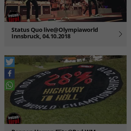
Status Quo live@Olympiaworld
Innsbruck, 04.10.2018