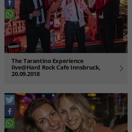
The Tarantino Experience
live@Hard Rock Cafe Innsbruck,
20.09.2018