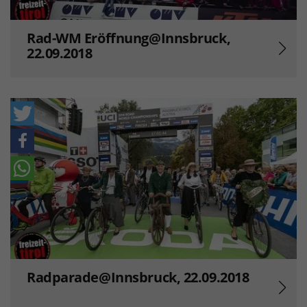
Rad-WM Eröffnung@Innsbruck,
22.09.2018
Radparade@Innsbruck, 22.09.2018