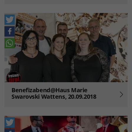
Benefizabend@Haus Marie
Swarovski Wattens, 20.09.2018