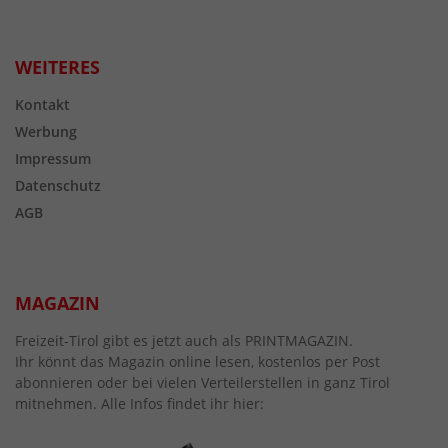
WEITERES
Kontakt
Werbung
Impressum
Datenschutz
AGB
MAGAZIN
Freizeit-Tirol gibt es jetzt auch als PRINTMAGAZIN.
Ihr könnt das Magazin online lesen, kostenlos per Post
abonnieren oder bei vielen Verteilerstellen in ganz Tirol
mitnehmen. Alle Infos findet ihr hier: