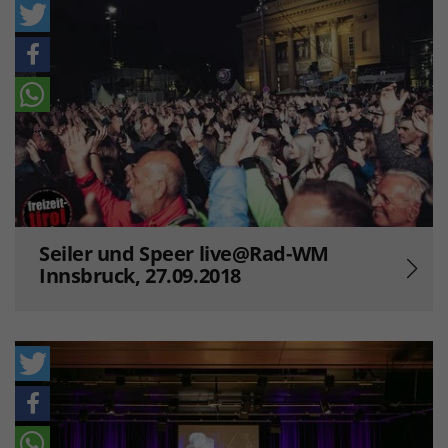
Seiler und Speer live@Rad-WM
Innsbruck, 27.09.2018