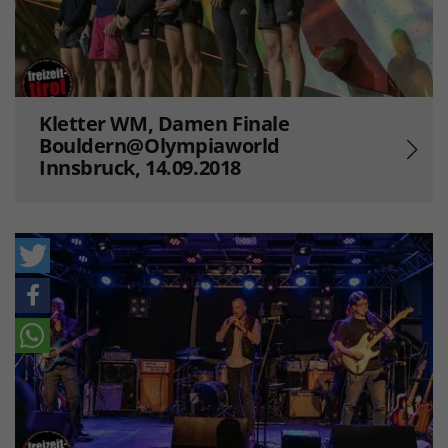
Kletter WM, Damen Finale
Bouldern@Olympiaworld
Innsbruck, 14.09.2018