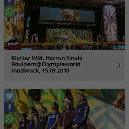
Kletter WM, Herren Finale
Bouldern@Olympiaworld
Innsbruck, 15.09.2018