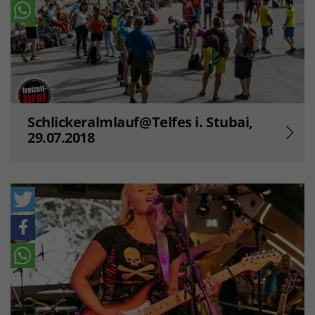
Schlickeralmlauf@Telfes i. Stubai,
29.07.2018