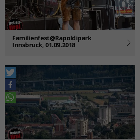
Familienfest@Rapoldipark
Innsbruck, 01.09.2018