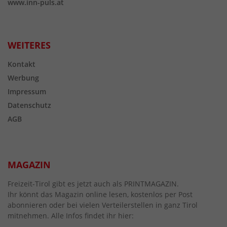
www.inn-puls.at
WEITERES
Kontakt
Werbung
Impressum
Datenschutz
AGB
MAGAZIN
Freizeit-Tirol gibt es jetzt auch als PRINTMAGAZIN.
Ihr könnt das Magazin online lesen, kostenlos per Post
abonnieren oder bei vielen Verteilerstellen in ganz Tirol
mitnehmen. Alle Infos findet ihr hier: