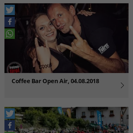
Coffee Bar Open Air, 04.08.2018