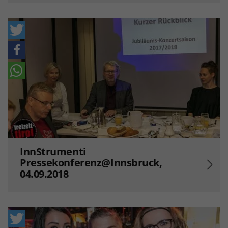
InnStrumenti
Pressekonferenz@Innsbruck,
04.09.2018