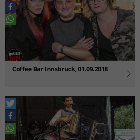
Coffee Bar Innsbruck, 01.09.2018