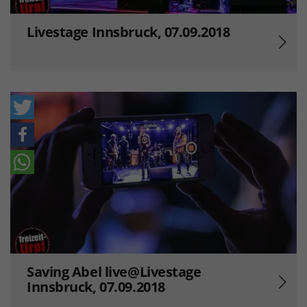
Livestage Innsbruck, 07.09.2018
Saving Abel live@Livestage
Innsbruck, 07.09.2018