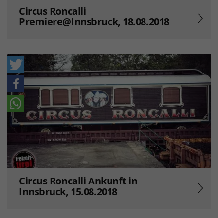
Circus Roncalli
Premiere@Innsbruck, 18.08.2018
Circus Roncalli Ankunft in
Innsbruck, 15.08.2018