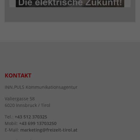
KONTAKT
INN.PULS Kommunikationsagentur
Valiergasse 58
6020 Innsbruck / Tirol
Tel.:
+43 512 370325
Mobil:
+43 699 13703250
E-Mail:
marketing@freizeit-tirol.at