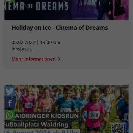
Holiday on Ice - Cinema of Dreams
05.02.2027 | 19:00 Uhr
Innsbruck
Mehr Informationen