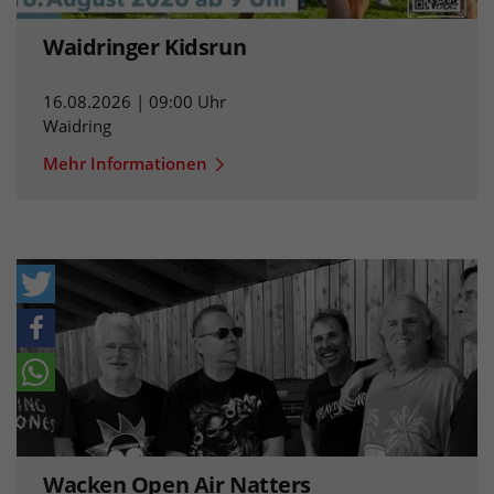
Waidringer Kidsrun
16.08.2026 | 09:00 Uhr
Waidring
Mehr Informationen
Wacken Open Air Natters