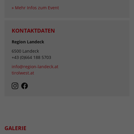
» Mehr Infos zum Event
KONTAKTDATEN
Region Landeck
6500 Landeck
+43 (0)664 188 5703
info@region-landeck.at
tirolwest.at
GALERIE