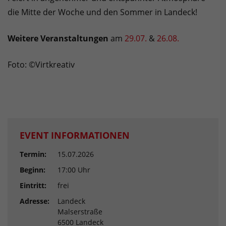
die Mitte der Woche und den Sommer in Landeck!
Weitere Veranstaltungen
am
29.07.
&
26.08.
Foto: ©Virtkreativ
EVENT INFORMATIONEN
Termin:
15.07.2026
Beginn:
17:00 Uhr
Eintritt:
frei
Adresse:
Landeck
Malserstraße
6500 Landeck