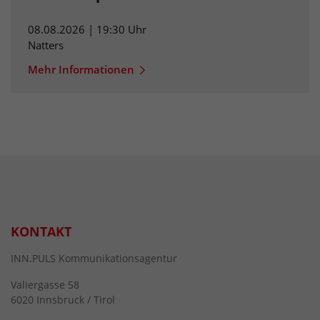
08.08.2026 | 19:30 Uhr
Natters
Mehr Informationen
KONTAKT
INN.PULS Kommunikationsagentur
Valiergasse 58
6020 Innsbruck / Tirol