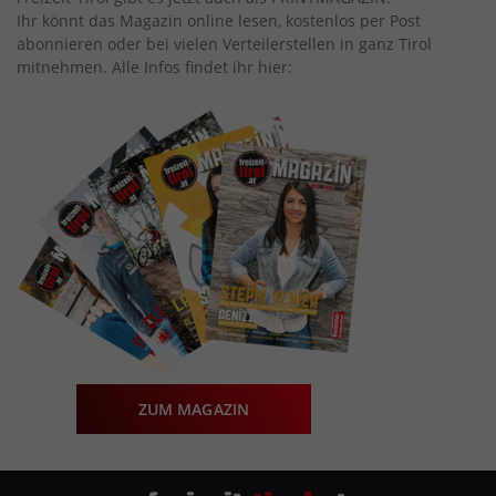
Ihr könnt das Magazin online lesen, kostenlos per Post
abonnieren oder bei vielen Verteilerstellen in ganz Tirol
mitnehmen. Alle Infos findet ihr hier:
ZUM MAGAZIN