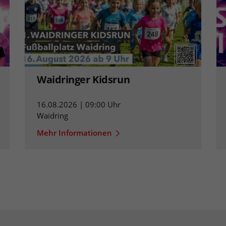
Waidringer Kidsrun
16.08.2026 | 09:00 Uhr
Waidring
Mehr Informationen