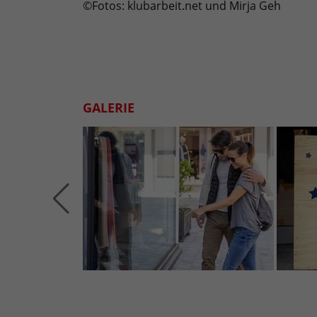
©Fotos: klubarbeit.net und Mirja Geh
GALERIE