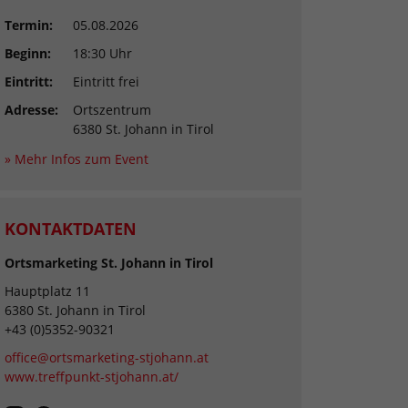
Termin:
05.08.2026
Beginn:
18:30 Uhr
Eintritt:
Eintritt frei
Adresse:
Ortszentrum
6380 St. Johann in Tirol
» Mehr Infos zum Event
KONTAKTDATEN
Ortsmarketing St. Johann in Tirol
Hauptplatz 11
6380 St. Johann in Tirol
+43 (0)5352-90321
office@ortsmarketing-stjohann.at
www.treffpunkt-stjohann.at/