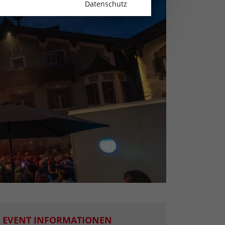
Datenschutz
EVENT INFORMATIONEN