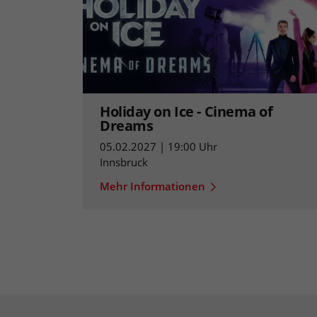
Holiday on Ice - Cinema of
Dreams
05.02.2027 | 19:00 Uhr
Innsbruck
Mehr Informationen