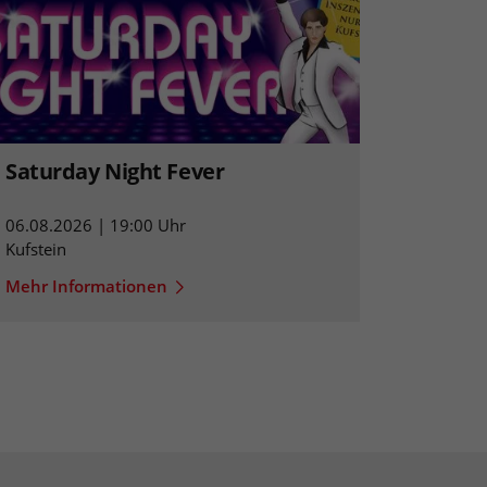
Saturday Night Fever
06.08.2026 | 19:00 Uhr
Kufstein
Mehr Informationen