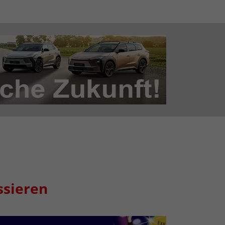
ssieren