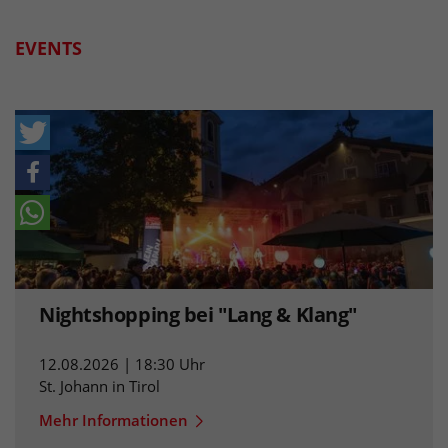
EVENTS
Nightshopping bei "Lang & Klang"
12.08.2026 | 18:30 Uhr
St. Johann in Tirol
Mehr Informationen