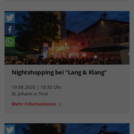
Nightshopping bei "Lang & Klang"
19.08.2026 | 18:30 Uhr
St. Johann in Tirol
Mehr Informationen