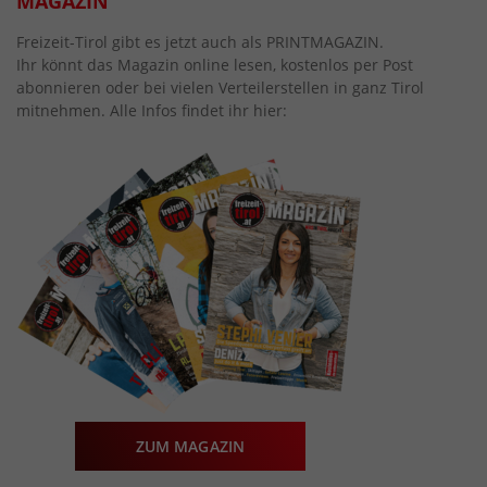
MAGAZIN
Freizeit-Tirol gibt es jetzt auch als PRINTMAGAZIN.
Ihr könnt das Magazin online lesen, kostenlos per Post
abonnieren oder bei vielen Verteilerstellen in ganz Tirol
mitnehmen. Alle Infos findet ihr hier:
ZUM MAGAZIN