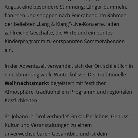
August eine besondere Stimmung: Länger bummeln,
flanieren und shoppen nach Feierabend. Im Rahmen
der beliebten „Lang & Klang“-Live-Konzerte, laden
zahlreiche Geschäfte, die Wirte und ein buntes
Kinderprogramm zu entspannten Sommerabenden
ein.
In der Adventszeit verwandelt sich der Ort schließlich in
eine stimmungsvolle Winterkulisse. Der traditionelle
Weihnachtsmarkt
begeistert mit festlicher
Atmosphäre, traditionellem Programm und regionalen
Köstlichkeiten.
St. Johann in Tirol verbindet Einkaufserlebnis, Genuss,
Kultur und Veranstaltungen zu einem
unverwechselbaren Gesamtbild und ist dein