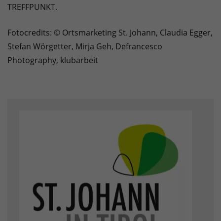
TREFFPUNKT.
Fotocredits: © Ortsmarketing St. Johann, Claudia Egger,
Stefan Wörgetter, Mirja Geh, Defrancesco
Photography, klubarbeit