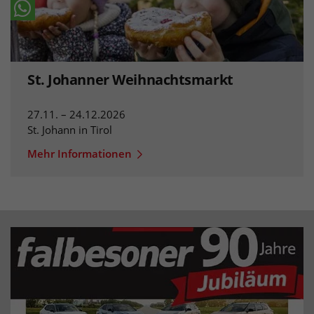
St. Johanner Weihnachtsmarkt
27.11. – 24.12.2026
St. Johann in Tirol
Mehr Informationen