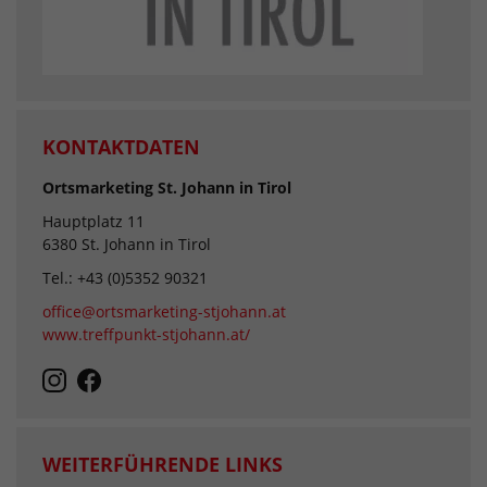
KONTAKTDATEN
Ortsmarketing St. Johann in Tirol
Hauptplatz 11
6380 St. Johann in Tirol
Tel.: +43 (0)5352 90321
office@ortsmarketing-stjohann.at
www.treffpunkt-stjohann.at/
WEITERFÜHRENDE LINKS