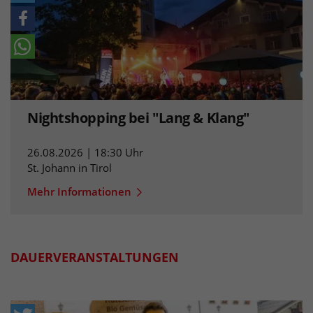
Nightshopping bei "Lang & Klang"
26.08.2026 | 18:30 Uhr
St. Johann in Tirol
Mehr Informationen
DAUERVERANSTALTUNGEN