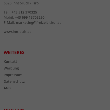
6020 Innsbruck / Tirol
Tel.:
+43 512 370325
Mobil:
+43 699 13703250
E-Mail:
marketing@freizeit-tirol.at
www.inn-puls.at
WEITERES
Kontakt
Werbung
Impressum
Datenschutz
AGB