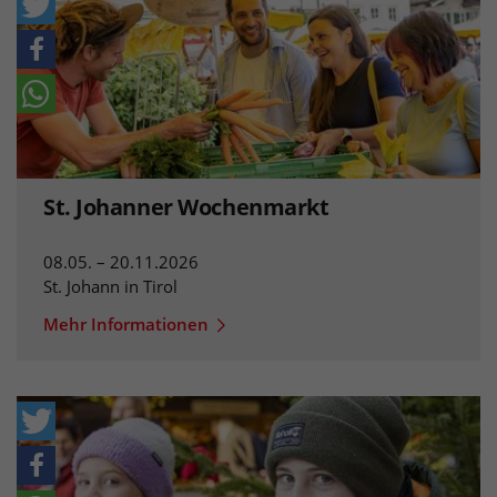
St. Johanner Wochenmarkt
08.05. – 20.11.2026
St. Johann in Tirol
Mehr Informationen