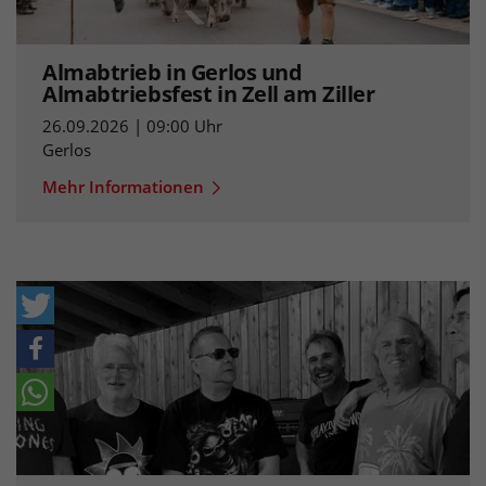
Almabtrieb in Gerlos und
Almabtriebsfest in Zell am Ziller
26.09.2026 | 09:00 Uhr
Gerlos
Mehr Informationen