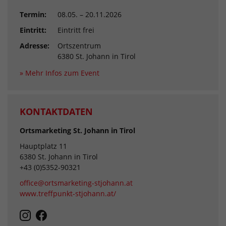
Termin:
08.05. – 20.11.2026
Eintritt:
Eintritt frei
Adresse:
Ortszentrum
6380 St. Johann in Tirol
» Mehr Infos zum Event
KONTAKTDATEN
Ortsmarketing St. Johann in Tirol
Hauptplatz 11
6380 St. Johann in Tirol
+43 (0)5352-90321
office@ortsmarketing-stjohann.at
www.treffpunkt-stjohann.at/