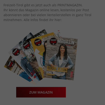
Freizeit-Tirol gibt es jetzt auch als PRINTMAGAZIN.
Ihr könnt das Magazin online lesen, kostenlos per Post
abonnieren oder bei vielen Verteilerstellen in ganz Tirol
mitnehmen. Alle Infos findet ihr hier:
ZUM MAGAZIN