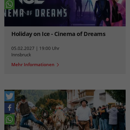
Holiday on Ice - Cinema of Dreams
05.02.2027 | 19:00 Uhr
Innsbruck
Mehr Informationen