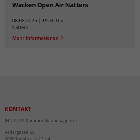
Wacken Open Air Natters
08.08.2026 | 19:30 Uhr
Natters
Mehr Informationen
KONTAKT
INN.PULS Kommunikationsagentur
Valiergasse 58
6020 Innsbruck / Tirol