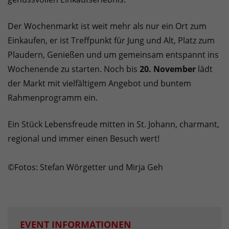
Der Wochenmarkt ist weit mehr als nur ein Ort zum
Einkaufen, er ist Treffpunkt für Jung und Alt, Platz zum
Plaudern, Genießen und um gemeinsam entspannt ins
Wochenende zu starten. Noch bis
20. November
lädt
der Markt mit vielfältigem Angebot und buntem
Rahmenprogramm ein.
Ein Stück Lebensfreude mitten in St. Johann, charmant,
regional und immer einen Besuch wert!
©Fotos: Stefan Wörgetter und Mirja Geh
EVENT INFORMATIONEN