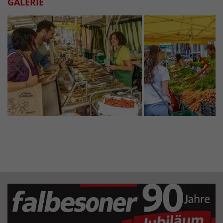
GALERIE