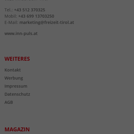
Tel.:
+43 512 370325
Mobil:
+43 699 13703250
E-Mail:
marketing@freizeit-tirol.at
www.inn-puls.at
WEITERES
Kontakt
Werbung
Impressum
Datenschutz
AGB
MAGAZIN