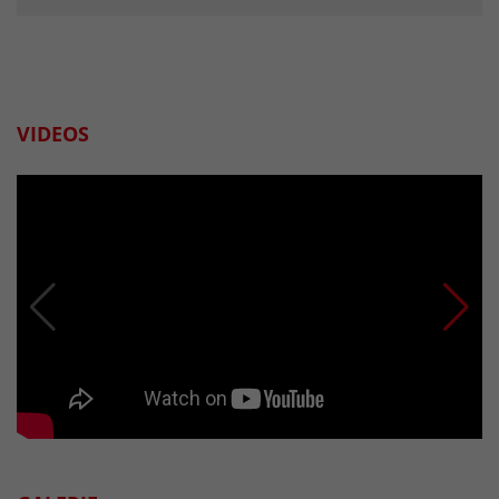
VIDEOS