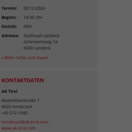
Termin:
08.12.2024
Beginn:
14:30 Uhr
Eintritt:
FREI
Adresse:
Stadtsaal Landeck
Schentensteig 1a
6500 Landeck
» Mehr Infos zum Event
KONTAKTDATEN
AK Tirol
Maximilianstraße 7
6020 Innsbruck
+43 512 5340
innsbruck@ak-tirol.com
www.ak-tirol.com