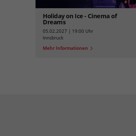
Holiday on Ice - Cinema of
Dreams
05.02.2027 | 19:00 Uhr
Innsbruck
Mehr Informationen