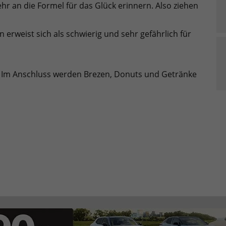
hr an die Formel für das Glück erinnern. Also ziehen
erweist sich als schwierig und sehr gefährlich für
. Im Anschluss werden Brezen, Donuts und Getränke