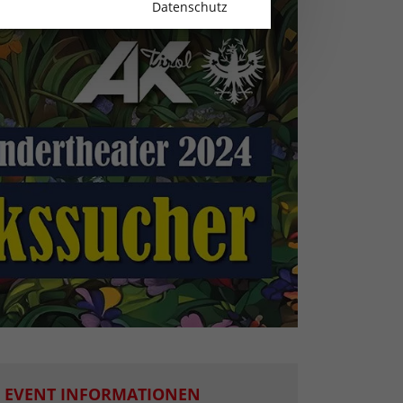
Datenschutz
EVENT INFORMATIONEN