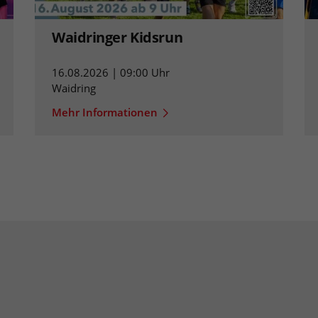
Waidringer Kidsrun
16.08.2026 | 09:00 Uhr
Waidring
Mehr Informationen