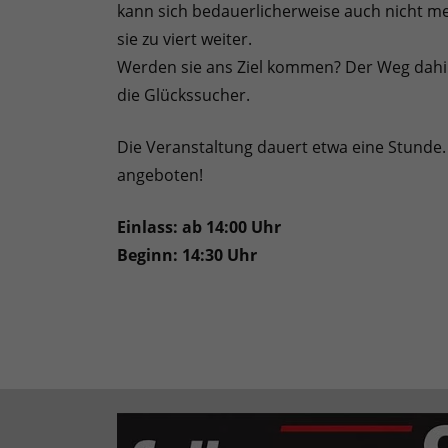
kann sich bedauerlicherweise auch nicht me
sie zu viert weiter.
Werden sie ans Ziel kommen? Der Weg dahin 
die Glückssucher.
Die Veranstaltung dauert etwa eine Stunde
angeboten!
Einlass: ab 14:00 Uhr
Beginn: 14:30 Uhr