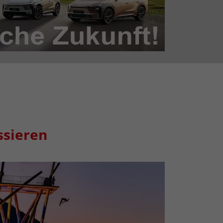
ssieren