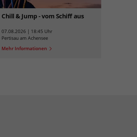
Chill & Jump - vom Schiff aus
07.08.2026 | 18:45 Uhr
Pertisau am Achensee
Mehr Informationen