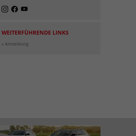
WEITERFÜHRENDE LINKS
» Anmeldung