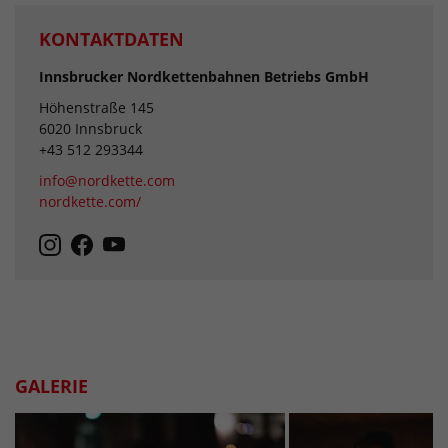
KONTAKTDATEN
Innsbrucker Nordkettenbahnen Betriebs GmbH
Höhenstraße 145
6020 Innsbruck
+43 512 293344
info@nordkette.com
nordkette.com/
GALERIE