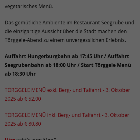
vegetarisches Menü.
Das gemütliche Ambiente im Restaurant Seegrube und
die einzigartige Aussicht über die Stadt machen den
Törggele-Abend zu einem unvergesslichen Erlebnis.
Auffahrt Hungerburgbahn ab 17:45 Uhr / Auffahrt
Seegrubenbahn ab 18:00 Uhr / Start Törggele Menü
ab 18:30 Uhr
TÖRGGELE MENÜ exkl. Berg- und Talfahrt - 3. Oktober
2025 ab € 52,00
TÖRGGELE MENÜ inkl. Berg- und Talfahrt - 3. Oktober
2025 ab € 80,80