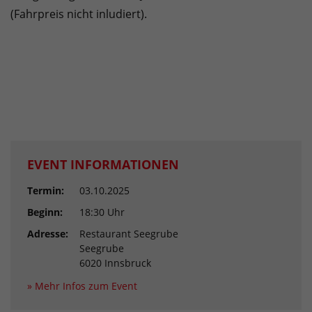
(Fahrpreis nicht inludiert).
EVENT INFORMATIONEN
Termin:
03.10.2025
Beginn:
18:30 Uhr
Adresse:
Restaurant Seegrube
Seegrube
6020 Innsbruck
» Mehr Infos zum Event