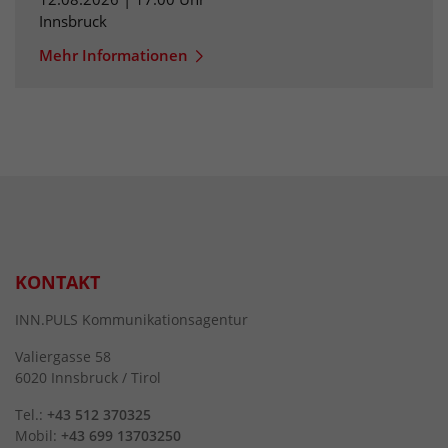
Innsbruck
Mehr Informationen
KONTAKT
INN.PULS Kommunikationsagentur
Valiergasse 58
6020 Innsbruck / Tirol
Tel.:
+43 512 370325
Mobil:
+43 699 13703250