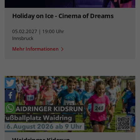
Holiday on Ice - Cinema of Dreams
05.02.2027 | 19:00 Uhr
Innsbruck
Mehr Informationen