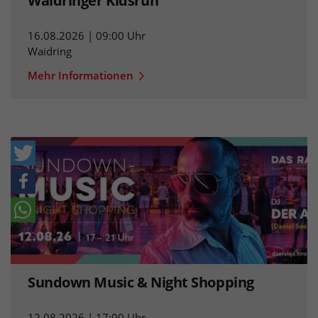
Waidringer Kidsrun
16.08.2026 | 09:00 Uhr
Waidring
Mehr Informationen
Sundown Music & Night Shopping
12.08.2026 | 17:00 Uhr