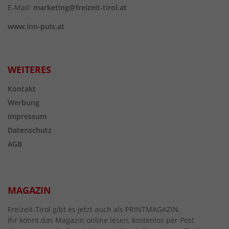
E-Mail:
marketing@freizeit-tirol.at
www.inn-puls.at
WEITERES
Kontakt
Werbung
Impressum
Datenschutz
AGB
MAGAZIN
Freizeit-Tirol gibt es jetzt auch als PRINTMAGAZIN.
Ihr könnt das Magazin online lesen, kostenlos per Post