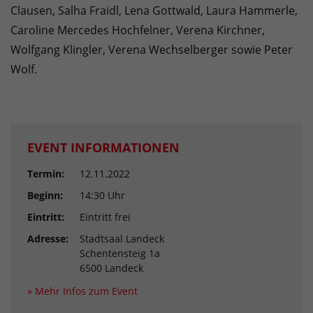
Clausen, Salha Fraidl, Lena Gottwald, Laura Hammerle,
Caroline Mercedes Hochfelner, Verena Kirchner,
Wolfgang Klingler, Verena Wechselberger sowie Peter
Wolf.
EVENT INFORMATIONEN
Termin:
12.11.2022
Beginn:
14:30 Uhr
Eintritt:
Eintritt frei
Adresse:
Stadtsaal Landeck
Schentensteig 1a
6500 Landeck
» Mehr Infos zum Event