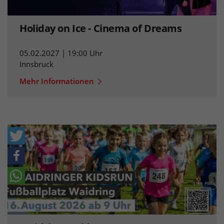
Holiday on Ice - Cinema of Dreams
05.02.2027 | 19:00 Uhr
Innsbruck
Mehr Informationen