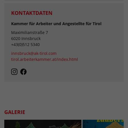
KONTAKTDATEN
Kammer für Arbeiter und Angestellte für Tirol
Maximilianstraße 7
6020 Innsbruck
+43(0)512 5340
innsbruck@ak-tirol.com
tirol.arbeiterkammer.at/index.html
GALERIE