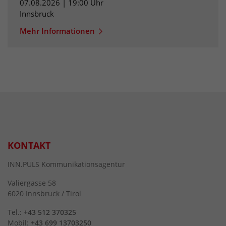
07.08.2026 | 19:00 Uhr
Innsbruck
Mehr Informationen
KONTAKT
INN.PULS Kommunikationsagentur
Valiergasse 58
6020 Innsbruck / Tirol
Tel.:
+43 512 370325
Mobil:
+43 699 13703250