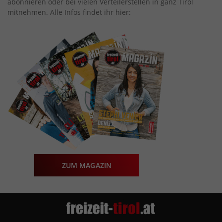
abonnieren oder bei vielen Verteilerstellen in ganz Tirol
mitnehmen. Alle Infos findet ihr hier:
ZUM MAGAZIN