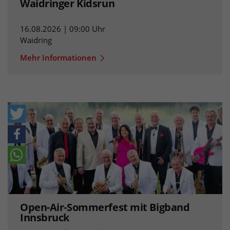
Waidringer Kidsrun
16.08.2026 | 09:00 Uhr
Waidring
Mehr Informationen
Open-Air-Sommerfest mit Bigband
Innsbruck