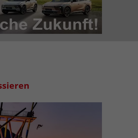
ssieren