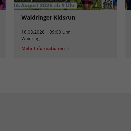
Waidringer Kidsrun
16.08.2026 | 09:00 Uhr
Waidring
Mehr Informationen