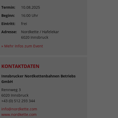
Termin:
10.08.2025
Beginn:
16:00 Uhr
Eintritt:
frei
Adresse:
Nordkette / Hafelekar
6020 Innsbruck
» Mehr Infos zum Event
KONTAKTDATEN
Innsbrucker Nordkettenbahnen Betriebs
GmbH
Rennweg 3
6020 Innsbruck
+43 (0) 512 293 344
info@nordkette.com
www.nordkette.com