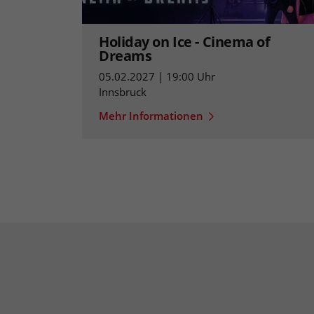
Holiday on Ice - Cinema of
Dreams
05.02.2027 | 19:00 Uhr
Innsbruck
Mehr Informationen