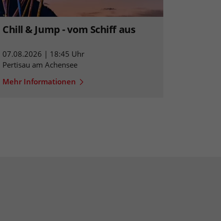
Chill & Jump - vom Schiff aus
07.08.2026 | 18:45 Uhr
Pertisau am Achensee
Mehr Informationen