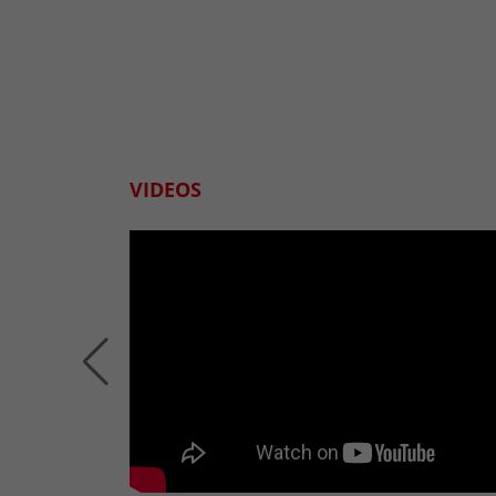
VIDEOS