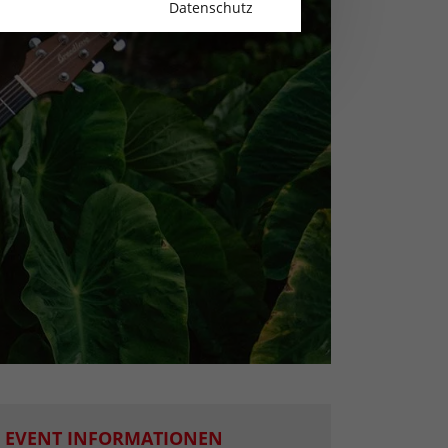
Datenschutz
EVENT INFORMATIONEN