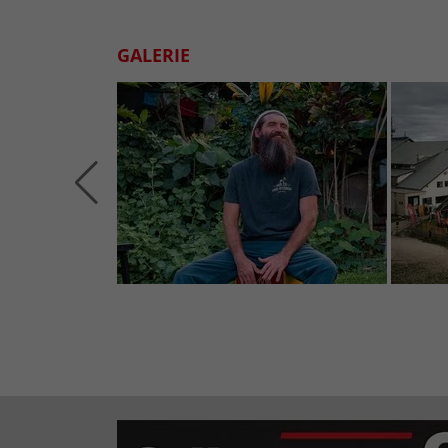
GALERIE