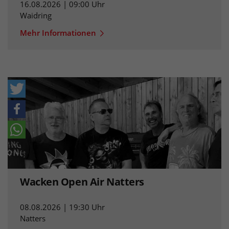
16.08.2026 | 09:00 Uhr
Waidring
Mehr Informationen
Wacken Open Air Natters
08.08.2026 | 19:30 Uhr
Natters