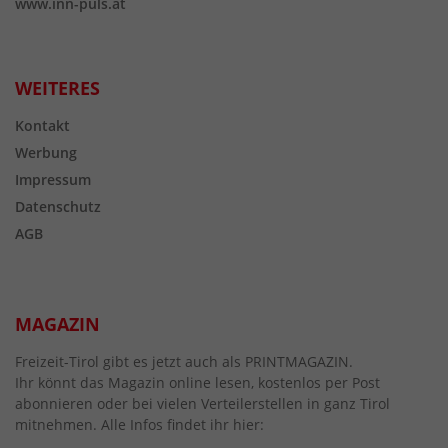
www.inn-puls.at
WEITERES
Kontakt
Werbung
Impressum
Datenschutz
AGB
MAGAZIN
Freizeit-Tirol gibt es jetzt auch als PRINTMAGAZIN.
Ihr könnt das Magazin online lesen, kostenlos per Post
abonnieren oder bei vielen Verteilerstellen in ganz Tirol
mitnehmen. Alle Infos findet ihr hier: