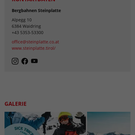
Bergbahnen Steinplatte
Alpegg 10
6384 Waidring
+43 5353-53300
office@steinplatte.co.at
www.steinplatte.tirol/
GALERIE