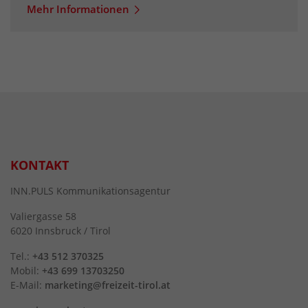
Mehr Informationen
KONTAKT
INN.PULS Kommunikationsagentur
Valiergasse 58
6020 Innsbruck / Tirol
Tel.:
+43 512 370325
Mobil:
+43 699 13703250
E-Mail:
marketing@freizeit-tirol.at