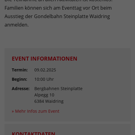
Familien können sich am Eventtag vor Ort beim
Ausstieg der Gondelbahn Steinplatte Waidring
anmelden.
EVENT INFORMATIONEN
Termin:
09.02.2025
Beginn:
10:00 Uhr
Adresse:
Bergbahnen Steinplatte
Alpegg 10
6384 Waidring
» Mehr Infos zum Event
KONTAKTDATEN