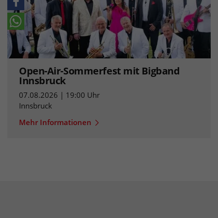
Open-Air-Sommerfest mit Bigband
Innsbruck
07.08.2026 | 19:00 Uhr
Innsbruck
Mehr Informationen