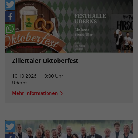
Zillertaler Oktoberfest
10.10.2026 | 19:00 Uhr
Uderns
Mehr Informationen