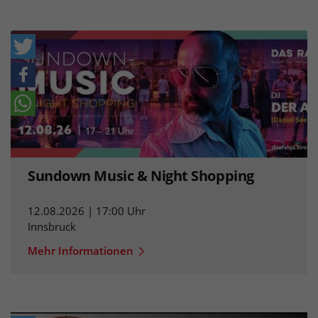
Sundown Music & Night Shopping
12.08.2026 | 17:00 Uhr
Innsbruck
Mehr Informationen