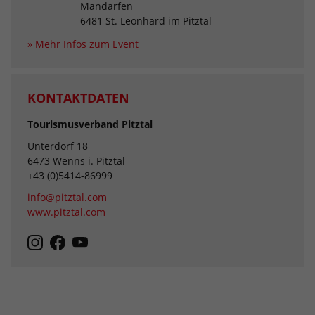
Mandarfen
6481 St. Leonhard im Pitztal
» Mehr Infos zum Event
KONTAKTDATEN
Tourismusverband Pitztal
Unterdorf 18
6473 Wenns i. Pitztal
+43 (0)5414-86999
info@pitztal.com
www.pitztal.com