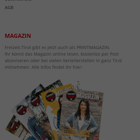
AGB
MAGAZIN
Freizeit-Tirol gibt es jetzt auch als PRINTMAGAZIN.
Ihr könnt das Magazin online lesen, kostenlos per Post
abonnieren oder bei vielen Verteilerstellen in ganz Tirol
mitnehmen. Alle Infos findet ihr hier: