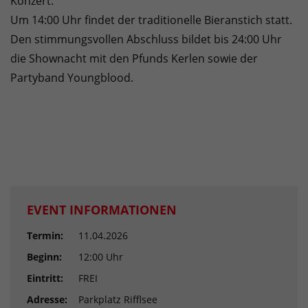
Konzert.
Um 14:00 Uhr findet der traditionelle Bieranstich statt.
Den stimmungsvollen Abschluss bildet bis 24:00 Uhr
die Shownacht mit den Pfunds Kerlen sowie der
Partyband Youngblood.
EVENT INFORMATIONEN
Termin:
11.04.2026
Beginn:
12:00 Uhr
Eintritt:
FREI
Adresse:
Parkplatz Rifflsee