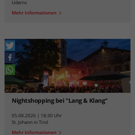
Uderns
Mehr Informationen
Nightshopping bei "Lang & Klang"
05.08.2026 | 18:30 Uhr
St. Johann in Tirol
Mehr Informationen