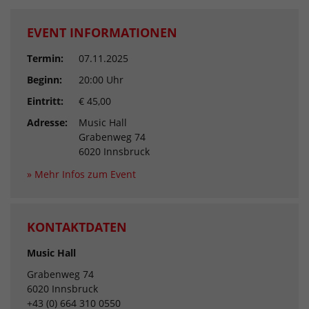
EVENT INFORMATIONEN
Termin:
07.11.2025
Beginn:
20:00 Uhr
Eintritt:
€ 45,00
Adresse:
Music Hall
Grabenweg 74
6020 Innsbruck
» Mehr Infos zum Event
KONTAKTDATEN
Music Hall
Grabenweg 74
6020 Innsbruck
+43 (0) 664 310 0550