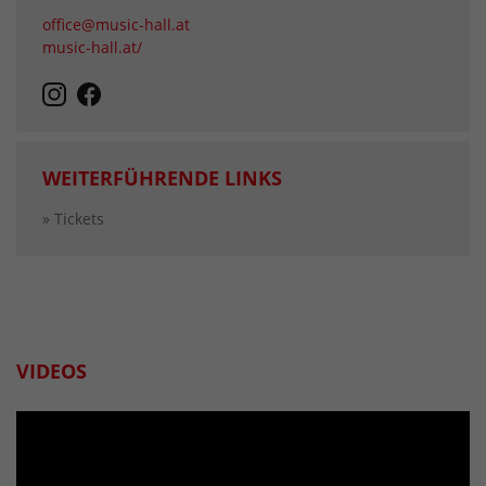
office@music-hall.at
music-hall.at/
WEITERFÜHRENDE LINKS
» Tickets
VIDEOS