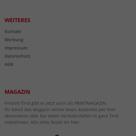
WEITERES
Kontakt
Werbung
Impressum
Datenschutz
AGB
MAGAZIN
Freizeit-Tirol gibt es jetzt auch als PRINTMAGAZIN.
Ihr könnt das Magazin online lesen, kostenlos per Post
abonnieren oder bei vielen Verteilerstellen in ganz Tirol
mitnehmen. Alle Infos findet ihr hier: