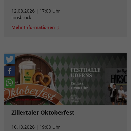
12.08.2026 | 17:00 Uhr
Innsbruck
Mehr Informationen
Zillertaler Oktoberfest
10.10.2026 | 19:00 Uhr