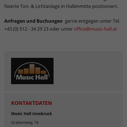
fixierte Ton- & Lichtanlage in Hallenmitte positioniert.
Anfragen und Buchungen
gerne entgegen unter Tel.
+43 (0) 512 - 34 29 23 oder unter
office@music-hall.at
KONTAKTDATEN
Music Hall Innsbruck
Grabenweg 74