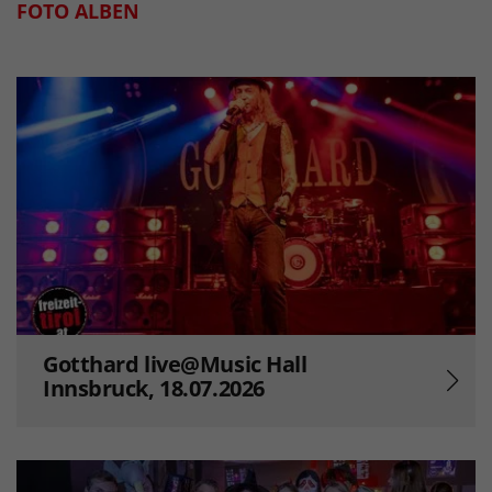
FOTO ALBEN
Gotthard live@Music Hall
Innsbruck, 18.07.2026