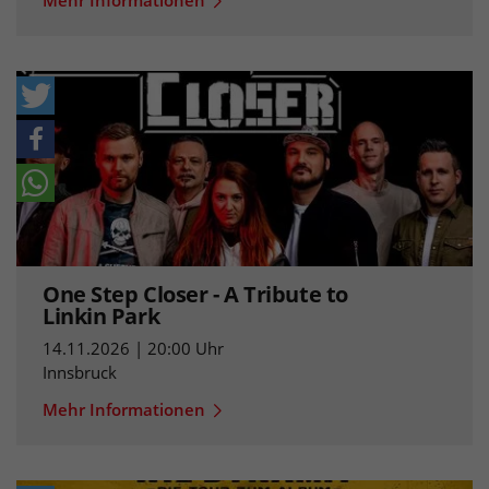
One Step Closer - A Tribute to
Linkin Park
14.11.2026 | 20:00 Uhr
Innsbruck
Mehr Informationen