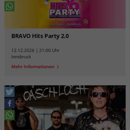
BRAVO Hits Party 2.0
12.12.2026 | 21:00 Uhr
Innsbruck
Mehr Informationen