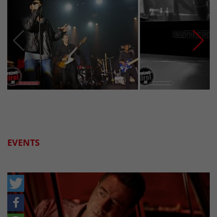
EVENTS