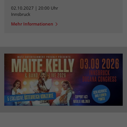
02.10.2027 | 20:00 Uhr
Innsbruck
Mehr Informationen