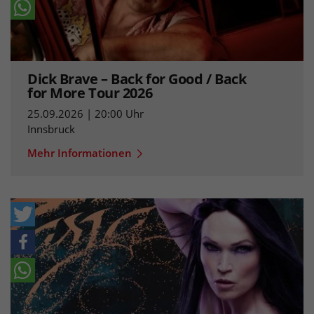
Dick Brave – Back for Good / Back
for More Tour 2026
25.09.2026 | 20:00 Uhr
Innsbruck
Mehr Informationen