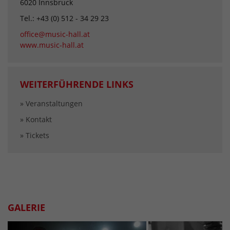
6020 Innsbruck
Tel.: +43 (0) 512 - 34 29 23
office@music-hall.at
www.music-hall.at
WEITERFÜHRENDE LINKS
» Veranstaltungen
» Kontakt
» Tickets
GALERIE