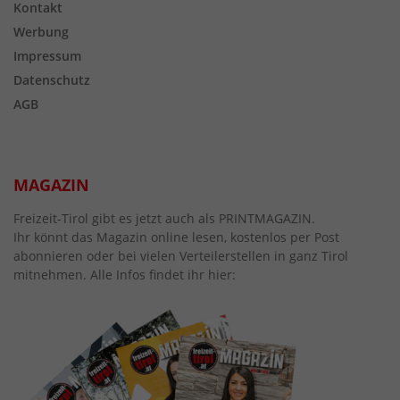
Kontakt
Werbung
Impressum
Datenschutz
AGB
MAGAZIN
Freizeit-Tirol gibt es jetzt auch als PRINTMAGAZIN.
Ihr könnt das Magazin online lesen, kostenlos per Post
abonnieren oder bei vielen Verteilerstellen in ganz Tirol
mitnehmen. Alle Infos findet ihr hier: