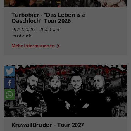
Turbobier - "Das Leben is a
Oaschloch" Tour 2026
19.12.2026 | 20:00 Uhr
Innsbruck
Mehr Informationen
KrawallBrüder – Tour 2027