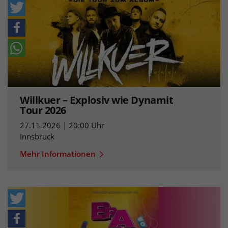
Willkuer – Explosiv wie Dynamit
Tour 2026
27.11.2026 | 20:00 Uhr
Innsbruck
Mehr Informationen