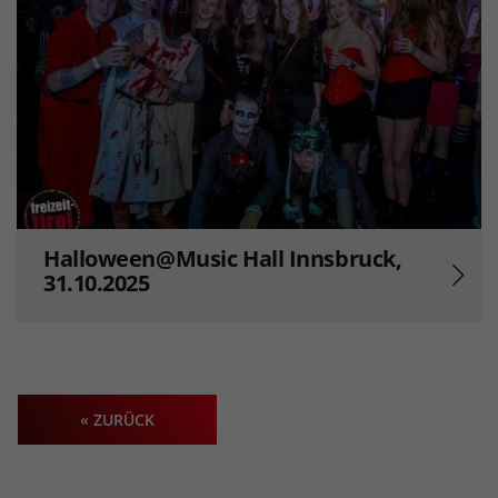
Halloween@Music Hall Innsbruck,
31.10.2025
« ZURÜCK