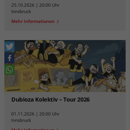
25.10.2026 | 20:00 Uhr
Innsbruck
Mehr Informationen
Dubioza Kolektiv – Tour 2026
01.11.2026 | 20:00 Uhr
Innsbruck
Mehr Informationen