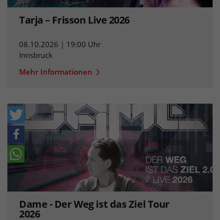
Tarja – Frisson Live 2026
08.10.2026 | 19:00 Uhr
Innsbruck
Mehr Informationen
Dame - Der Weg ist das Ziel Tour
2026