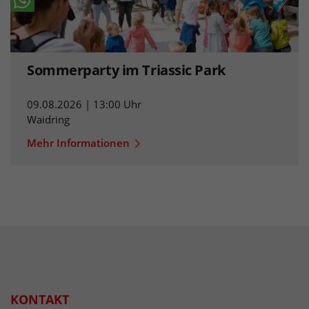
Sommerparty im Triassic Park
09.08.2026 | 13:00 Uhr
Waidring
Mehr Informationen
KONTAKT