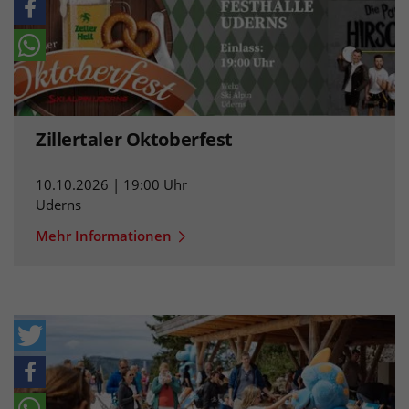
Zillertaler Oktoberfest
10.10.2026 | 19:00 Uhr
Uderns
Mehr Informationen