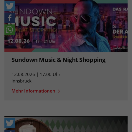
Sundown Music & Night Shopping
12.08.2026 | 17:00 Uhr
Innsbruck
Mehr Informationen