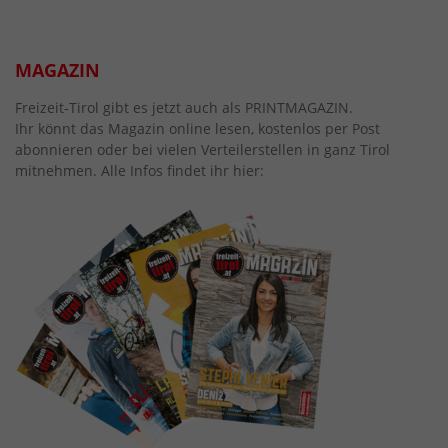
MAGAZIN
Freizeit-Tirol gibt es jetzt auch als PRINTMAGAZIN.
Ihr könnt das Magazin online lesen, kostenlos per Post
abonnieren oder bei vielen Verteilerstellen in ganz Tirol
mitnehmen. Alle Infos findet ihr hier: