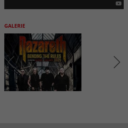
GALERIE