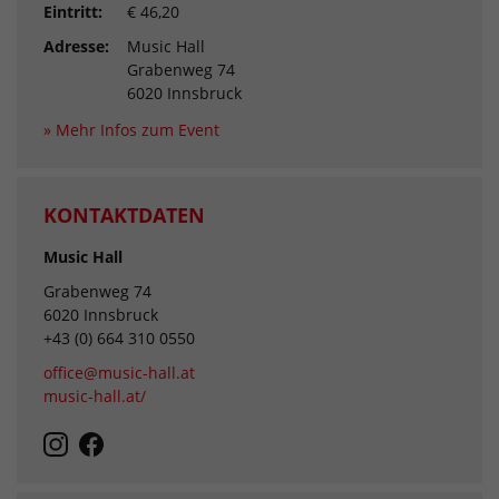
Eintritt:
€ 46,20
Adresse:
Music Hall
Grabenweg 74
6020 Innsbruck
» Mehr Infos zum Event
KONTAKTDATEN
Music Hall
Grabenweg 74
6020 Innsbruck
+43 (0) 664 310 0550
office@music-hall.at
music-hall.at/