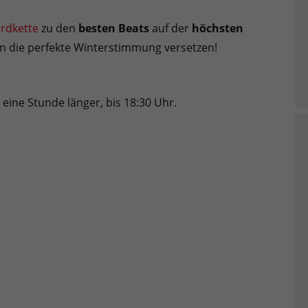
rdkette
zu den
besten Beats
auf der
höchsten
in die perfekte Winterstimmung versetzen!
eine Stunde länger, bis 18:30 Uhr.