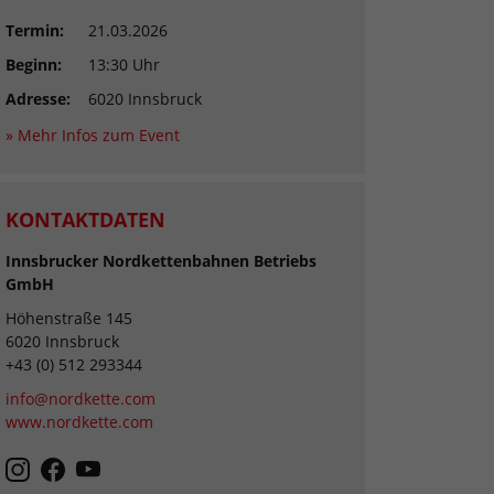
Termin:
21.03.2026
Beginn:
13:30 Uhr
Adresse:
6020 Innsbruck
» Mehr Infos zum Event
KONTAKTDATEN
Innsbrucker Nordkettenbahnen Betriebs
GmbH
Höhenstraße 145
6020 Innsbruck
+43 (0) 512 293344
info@nordkette.com
www.nordkette.com