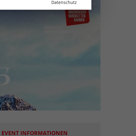
Datenschutz
EVENT INFORMATIONEN