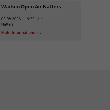
Wacken Open Air Natters
08.08.2026 | 19:30 Uhr
Natters
Mehr Informationen