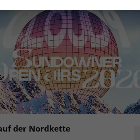
auf der Nordkette