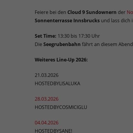
Feiere bei den
Cloud 9 Sundownern
der
No
Sonnenterrasse Innsbrucks
und lass dich 
Set Time:
13:30 bis 17:30 Uhr
Die
Seegrubenbahn
fährt an diesem Abend 
Weiteres Line-Up 2026:
21.03.2026
HOSTEDBYLISALUKA
28.03.2026
HOSTEDBYCOSMICIGLU
04.04.2026
HOSTEDBYSANE!