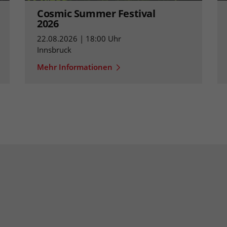
Cosmic Summer Festival
2026
22.08.2026 | 18:00 Uhr
Innsbruck
Mehr Informationen