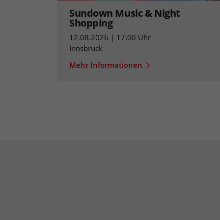
Sundown Music & Night
Shopping
12.08.2026 | 17:00 Uhr
Innsbruck
Mehr Informationen