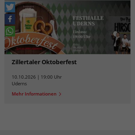
Zillertaler Oktoberfest
10.10.2026 | 19:00 Uhr
Uderns
Mehr Informationen