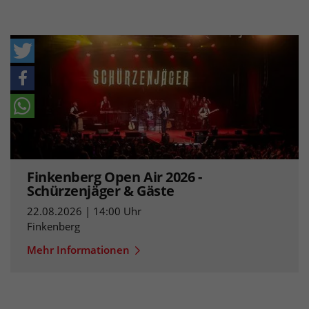
Finkenberg Open Air 2026 -
Schürzenjäger & Gäste
22.08.2026 | 14:00 Uhr
Finkenberg
Mehr Informationen