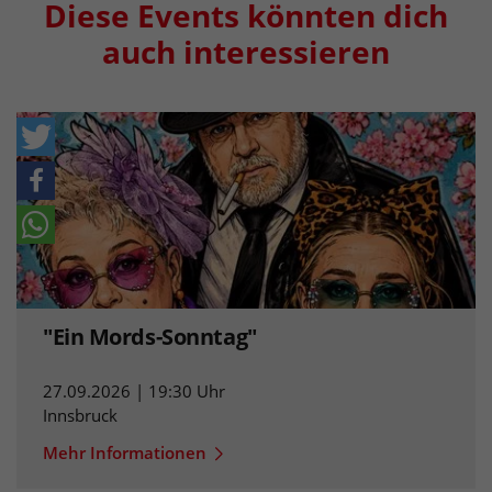
Diese Events könnten dich
auch interessieren
"Ein Mords-Sonntag"
27.09.2026 | 19:30 Uhr
Innsbruck
Mehr Informationen