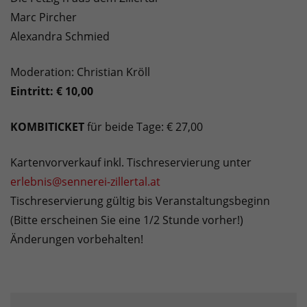
Marc Pircher
Alexandra Schmied
Moderation: Christian Kröll
Eintritt: € 10,00
KOMBITICKET
für beide Tage: € 27,00
Kartenvorverkauf inkl. Tischreservierung unter
erlebnis@sennerei-zillertal.at
Tischreservierung gültig bis Veranstaltungsbeginn
(Bitte erscheinen Sie eine 1/2 Stunde vorher!)
Änderungen vorbehalten!