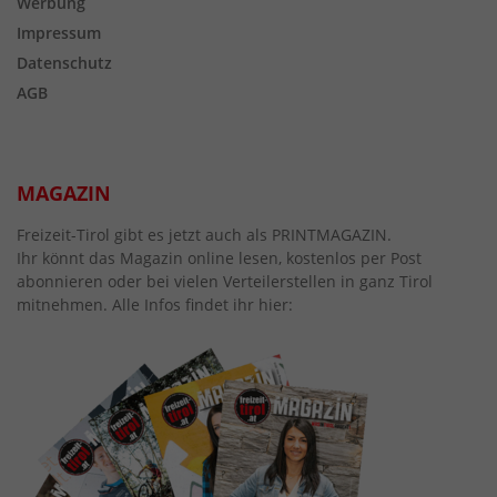
Werbung
Impressum
Datenschutz
AGB
MAGAZIN
Freizeit-Tirol gibt es jetzt auch als PRINTMAGAZIN.
Ihr könnt das Magazin online lesen, kostenlos per Post
abonnieren oder bei vielen Verteilerstellen in ganz Tirol
mitnehmen. Alle Infos findet ihr hier: