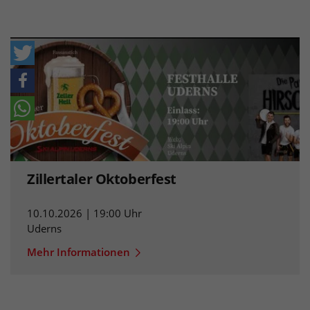
Zillertaler Oktoberfest
10.10.2026 | 19:00 Uhr
Uderns
Mehr Informationen