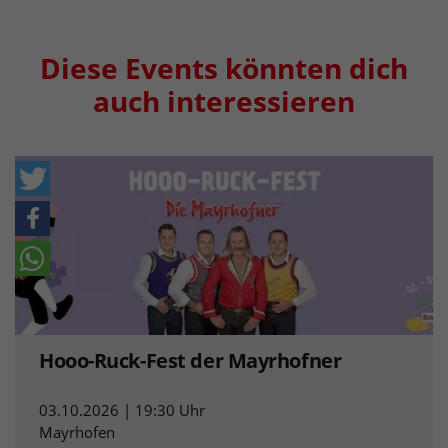
Diese Events könnten dich
auch interessieren
Hooo-Ruck-Fest der Mayrhofner
03.10.2026 | 19:30 Uhr
Mayrhofen