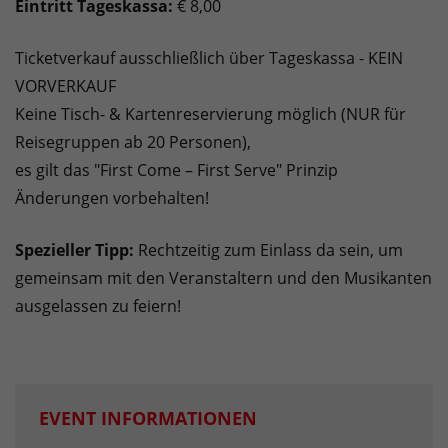
Eintritt Tageskassa:
€ 8,00
Ticketverkauf ausschließlich über Tageskassa - KEIN
VORVERKAUF
Keine Tisch- & Kartenreservierung möglich (NUR für
Reisegruppen ab 20 Personen),
es gilt das "First Come – First Serve" Prinzip
Änderungen vorbehalten!
Spezieller Tipp:
Rechtzeitig zum Einlass da sein, um
gemeinsam mit den Veranstaltern und den Musikanten
ausgelassen zu feiern!
EVENT INFORMATIONEN