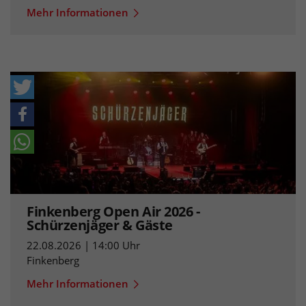
Mehr Informationen
Finkenberg Open Air 2026 -
Schürzenjäger & Gäste
22.08.2026 | 14:00 Uhr
Finkenberg
Mehr Informationen