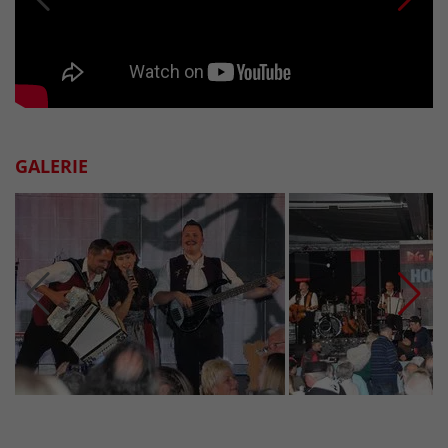
GALERIE