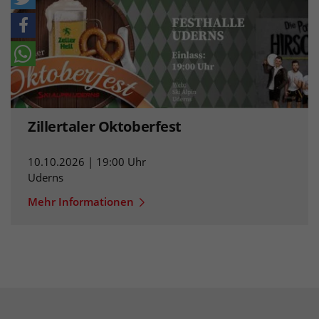
Zillertaler Oktoberfest
10.10.2026 | 19:00 Uhr
Uderns
Mehr Informationen