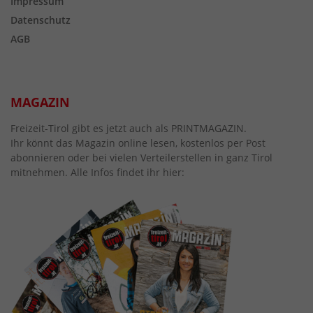
Impressum
Datenschutz
AGB
MAGAZIN
Freizeit-Tirol gibt es jetzt auch als PRINTMAGAZIN.
Ihr könnt das Magazin online lesen, kostenlos per Post
abonnieren oder bei vielen Verteilerstellen in ganz Tirol
mitnehmen. Alle Infos findet ihr hier: