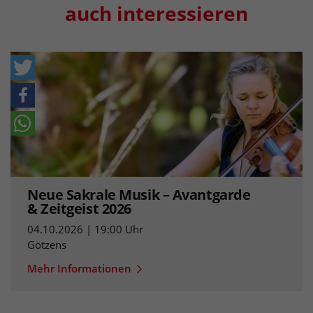
auch interessieren
Neue Sakrale Musik – Avantgarde
& Zeitgeist 2026
04.10.2026 | 19:00 Uhr
Götzens
Mehr Informationen