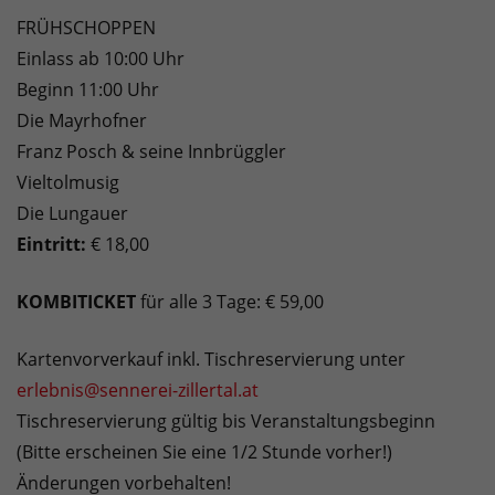
FRÜHSCHOPPEN
Einlass ab 10:00 Uhr
Beginn 11:00 Uhr
Die Mayrhofner
Franz Posch & seine Innbrüggler
Vieltolmusig
Die Lungauer
Eintritt:
€ 18,00
KOMBITICKET
für alle 3 Tage: € 59,00
Kartenvorverkauf inkl. Tischreservierung unter
erlebnis@sennerei-zillertal.at
Tischreservierung gültig bis Veranstaltungsbeginn
(Bitte erscheinen Sie eine 1/2 Stunde vorher!)
Änderungen vorbehalten!