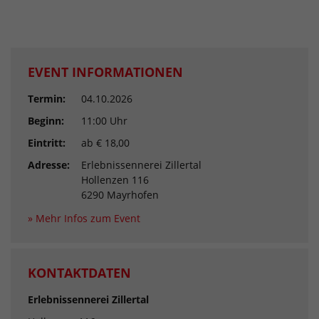
EVENT INFORMATIONEN
Termin:
04.10.2026
Beginn:
11:00 Uhr
Eintritt:
ab € 18,00
Adresse:
Erlebnissennerei Zillertal
Hollenzen 116
6290 Mayrhofen
» Mehr Infos zum Event
KONTAKTDATEN
Erlebnissennerei Zillertal