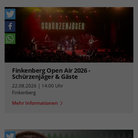
Finkenberg Open Air 2026 -
Schürzenjäger & Gäste
22.08.2026 | 14:00 Uhr
Finkenberg
Mehr Informationen