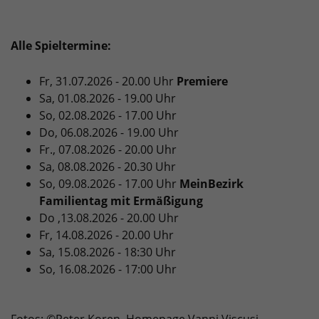
Alle Spieltermine:
Fr, 31.07.2026 - 20.00 Uhr
Premiere
Sa, 01.08.2026 - 19.00 Uhr
So, 02.08.2026 - 17.00 Uhr
Do, 06.08.2026 - 19.00 Uhr
Fr., 07.08.2026 - 20.00 Uhr
Sa, 08.08.2026 - 20.30 Uhr
So, 09.08.2026 - 17.00 Uhr
MeinBezirk
Familientag mit Ermäßigung
Do ,13.08.2026 - 20.00 Uhr
Fr, 14.08.2026 - 20.00 Uhr
Sa, 15.08.2026 - 18:30 Uhr
So, 16.08.2026 - 17:00 Uhr