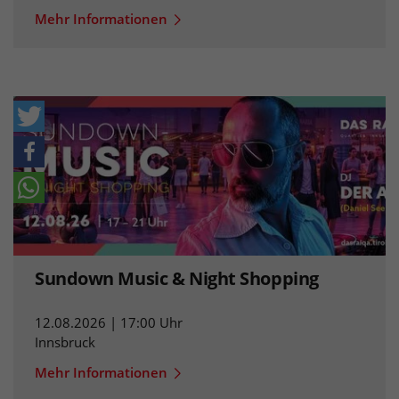
Mehr Informationen
Sundown Music & Night Shopping
12.08.2026 | 17:00 Uhr
Innsbruck
Mehr Informationen