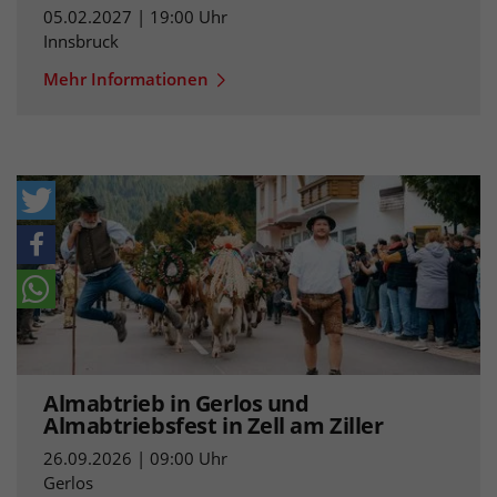
05.02.2027 | 19:00 Uhr
Innsbruck
Mehr Informationen
Almabtrieb in Gerlos und
Almabtriebsfest in Zell am Ziller
26.09.2026 | 09:00 Uhr
Gerlos