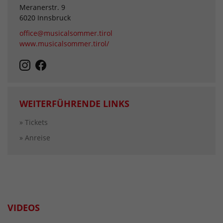
Meranerstr. 9
6020 Innsbruck
office@musicalsommer.tirol
www.musicalsommer.tirol/
WEITERFÜHRENDE LINKS
» Tickets
» Anreise
VIDEOS