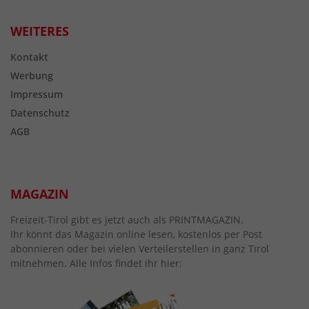
WEITERES
Kontakt
Werbung
Impressum
Datenschutz
AGB
MAGAZIN
Freizeit-Tirol gibt es jetzt auch als PRINTMAGAZIN.
Ihr könnt das Magazin online lesen, kostenlos per Post
abonnieren oder bei vielen Verteilerstellen in ganz Tirol
mitnehmen. Alle Infos findet ihr hier: