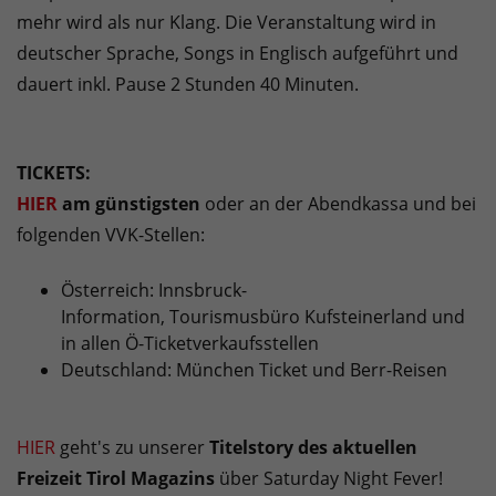
mehr wird als nur Klang. Die Veranstaltung wird in
deutscher Sprache, Songs in Englisch aufgeführt und
dauert inkl. Pause 2 Stunden 40 Minuten.
TICKETS:
HIER
am günstigsten
oder an der Abendkassa und bei
folgenden VVK-Stellen:
Österreich: Innsbruck-
Information, Tourismusbüro Kufsteinerland und
in allen Ö-Ticketverkaufsstellen
Deutschland: München Ticket und Berr-Reisen
HIER
geht's zu unserer
Titelstory des aktuellen
Freizeit Tirol Magazins
über Saturday Night Fever!