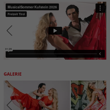
GALERIE