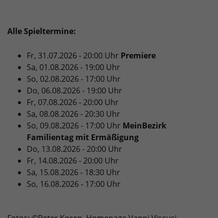
Alle Spieltermine:
Fr, 31.07.2026 - 20:00 Uhr
Premiere
Sa, 01.08.2026 - 19:00 Uhr
So, 02.08.2026 - 17:00 Uhr
Do, 06.08.2026 - 19:00 Uhr
Fr, 07.08.2026 - 20:00 Uhr
Sa, 08.08.2026 - 20:30 Uhr
So, 09.08.2026 - 17:00 Uhr
MeinBezirk
Familientag mit Ermäßigung
Do, 13.08.2026 - 20:00 Uhr
Fr, 14.08.2026 - 20:00 Uhr
Sa, 15.08.2026 - 18:30 Uhr
So, 16.08.2026 - 17:00 Uhr