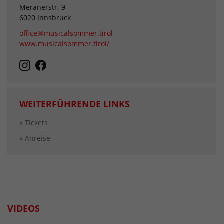
Meranerstr. 9
6020 Innsbruck
office@musicalsommer.tirol
www.musicalsommer.tirol/
WEITERFÜHRENDE LINKS
» Tickets
» Anreise
VIDEOS