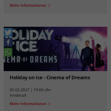
Mehr Informationen
Holiday on Ice - Cinema of Dreams
05.02.2027 | 19:00 Uhr
Innsbruck
Mehr Informationen