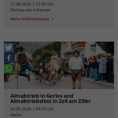
15.08.2026 | 12:30 Uhr
Pertisau am Achensee
Mehr Informationen
Almabtrieb in Gerlos und
Almabtriebsfest in Zell am Ziller
26.09.2026 | 09:00 Uhr
Gerlos