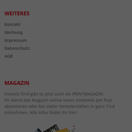
WEITERES
Kontakt
Werbung
Impressum
Datenschutz
AGB
MAGAZIN
Freizeit-Tirol gibt es jetzt auch als PRINTMAGAZIN.
Ihr könnt das Magazin online lesen, kostenlos per Post
abonnieren oder bei vielen Verteilerstellen in ganz Tirol
mitnehmen. Alle Infos findet ihr hier: