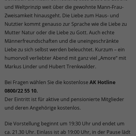
und Weltprinzip weit über die gewohnte Mann-Frau-
Zweisamkeit hinausgeht. Die Liebe zum Haus- und
Nutztier kommt genauso zur Sprache wie die Liebe zu
Mutter Natur oder die Liebe zu Gott. Auch echte
Männerfreundschaften und die uneingeschränkte
Liebe zu sich selbst werden beleuchtet. Kurzum – ein
humorvoll verliebter Abend mit ganz viel „Amore“ mit
Markus Linder und Hubert Trenkwalder.
Bei Fragen wählen Sie die kostenlose
AK Hotline
0800/22 55 10.
Der Eintritt ist für aktive und pensionierte Mitglieder
und deren Angehörige kostenlos.
Die Vorstellung beginnt um 19:30 Uhr und endet um
ca. 21.30 Uhr. Einlass ist ab 19:00 Uhr, in der Pause lädt