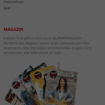
Datenschutz
AGB
MAGAZIN
Freizeit-Tirol gibt es jetzt auch als PRINTMAGAZIN.
Ihr könnt das Magazin online lesen, kostenlos per Post
abonnieren oder bei vielen Verteilerstellen in ganz Tirol
mitnehmen. Alle Infos findet ihr hier: