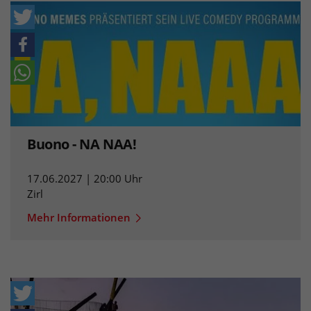
Buono - NA NAA!
17.06.2027 | 20:00 Uhr
Zirl
Mehr Informationen