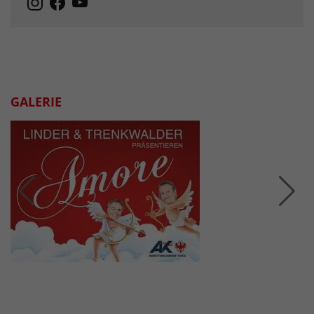
GALERIE