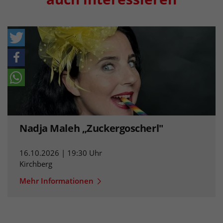
Nadja Maleh „Zuckergoscherl"
16.10.2026 | 19:30 Uhr
Kirchberg
Mehr Informationen