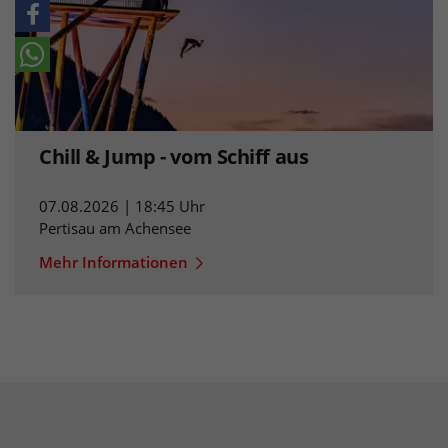
Chill & Jump - vom Schiff aus
07.08.2026 | 18:45 Uhr
Pertisau am Achensee
Mehr Informationen