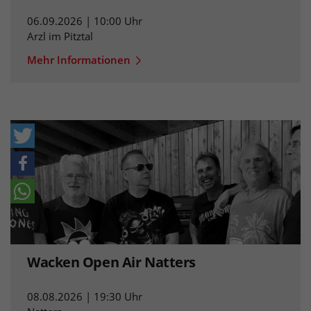
06.09.2026 | 10:00 Uhr
Arzl im Pitztal
Mehr Informationen
Wacken Open Air Natters
08.08.2026 | 19:30 Uhr