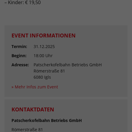
– Kinder: € 19,50
EVENT INFORMATIONEN
Termin:
31.12.2025
Beginn:
18:00 Uhr
Adresse:
Patscherkofelbahn Betriebs GmbH
Römerstraße 81
6080 Igls
» Mehr Infos zum Event
KONTAKTDATEN
Patscherkofelbahn Betriebs GmbH
Römerstraße 81