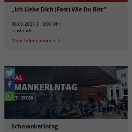
„Ich Liebe Dich (Fast) Wie Du Bist“
30.09.2026 | 19:00 Uhr
Innsbruck
Mehr Informationen
Schmankerlntag