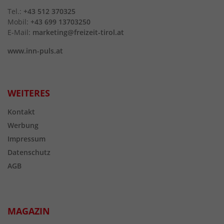
Tel.:
+43 512 370325
Mobil:
+43 699 13703250
E-Mail:
marketing@freizeit-tirol.at
www.inn-puls.at
WEITERES
Kontakt
Werbung
Impressum
Datenschutz
AGB
MAGAZIN