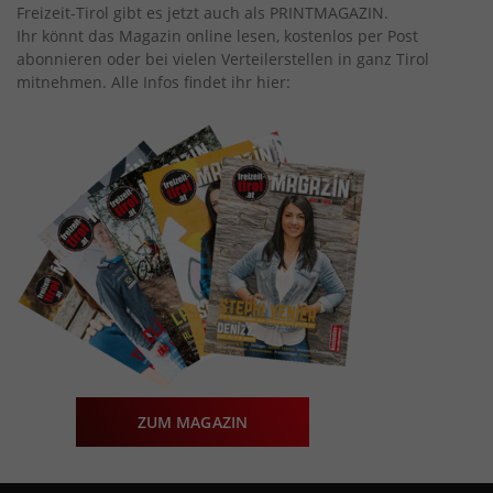
Freizeit-Tirol gibt es jetzt auch als PRINTMAGAZIN.
Ihr könnt das Magazin online lesen, kostenlos per Post
abonnieren oder bei vielen Verteilerstellen in ganz Tirol
mitnehmen. Alle Infos findet ihr hier:
ZUM MAGAZIN