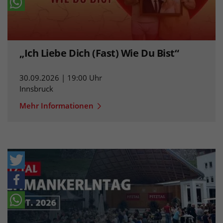
„Ich Liebe Dich (Fast) Wie Du Bist“
30.09.2026 | 19:00 Uhr
Innsbruck
Mehr Informationen