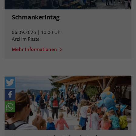
Schmankerlntag
06.09.2026 | 10:00 Uhr
Arzl im Pitztal
Mehr Informationen