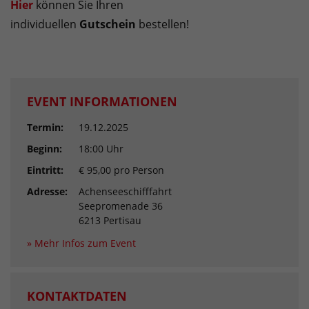
Hier
können Sie Ihren
individuellen
Gutschein
bestellen!
EVENT INFORMATIONEN
Termin:
19.12.2025
Beginn:
18:00 Uhr
Eintritt:
€ 95,00 pro Person
Adresse:
Achenseeschifffahrt
Seepromenade 36
6213 Pertisau
» Mehr Infos zum Event
KONTAKTDATEN