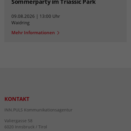
Sommerparty im Triassic Park
09.08.2026 | 13:00 Uhr
Waidring
Mehr Informationen
KONTAKT
INN.PULS Kommunikationsagentur
Valiergasse 58
6020 Innsbruck / Tirol