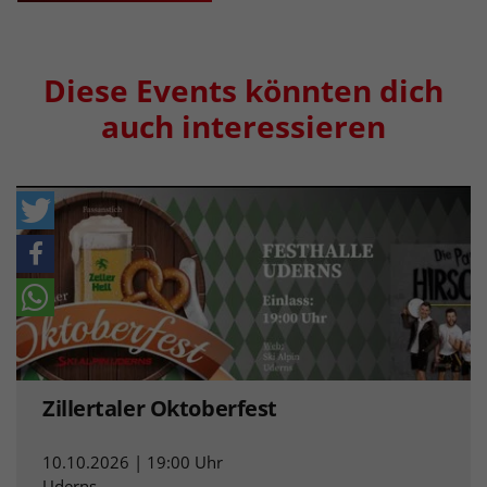
Diese Events könnten dich
auch interessieren
Zillertaler Oktoberfest
10.10.2026 | 19:00 Uhr
Uderns