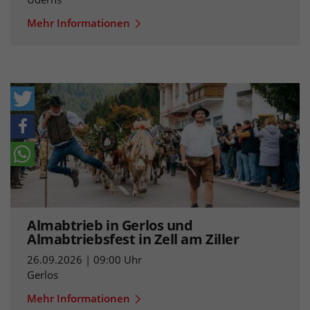
Mehr Informationen
Almabtrieb in Gerlos und
Almabtriebsfest in Zell am Ziller
26.09.2026 | 09:00 Uhr
Gerlos
Mehr Informationen