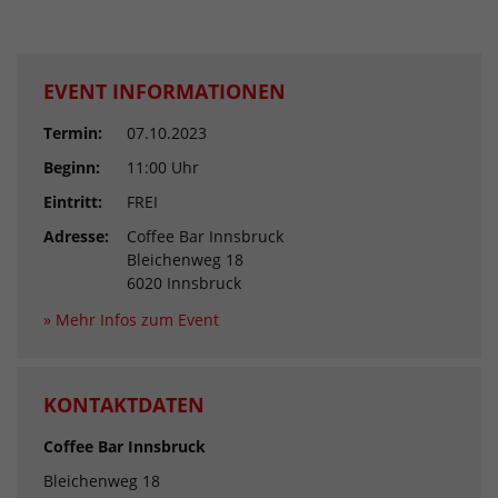
EVENT INFORMATIONEN
Termin:
07.10.2023
Beginn:
11:00 Uhr
Eintritt:
FREI
Adresse:
Coffee Bar Innsbruck
Bleichenweg 18
6020 Innsbruck
» Mehr Infos zum Event
KONTAKTDATEN
Coffee Bar Innsbruck
Bleichenweg 18