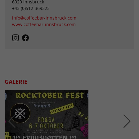
6020 Innsbruck
+43 (0)512-369323
info@coffeebar-innsbruck.com
www.coffeebar-innsbruck.com
GALERIE