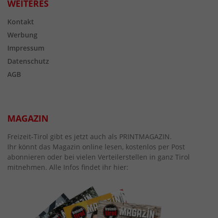
WEITERES
Kontakt
Werbung
Impressum
Datenschutz
AGB
MAGAZIN
Freizeit-Tirol gibt es jetzt auch als PRINTMAGAZIN.
Ihr könnt das Magazin online lesen, kostenlos per Post
abonnieren oder bei vielen Verteilerstellen in ganz Tirol
mitnehmen. Alle Infos findet ihr hier: