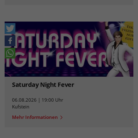
Saturday Night Fever
06.08.2026 | 19:00 Uhr
Kufstein
Mehr Informationen