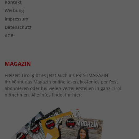
Kontakt
Werbung
Impressum
Datenschutz
AGB
MAGAZIN
Freizeit-Tirol gibt es jetzt auch als PRINTMAGAZIN.
Ihr könnt das Magazin online lesen, kostenlos per Post
abonnieren oder bei vielen Verteilerstellen in ganz Tirol
mitnehmen. Alle Infos findet ihr hier: