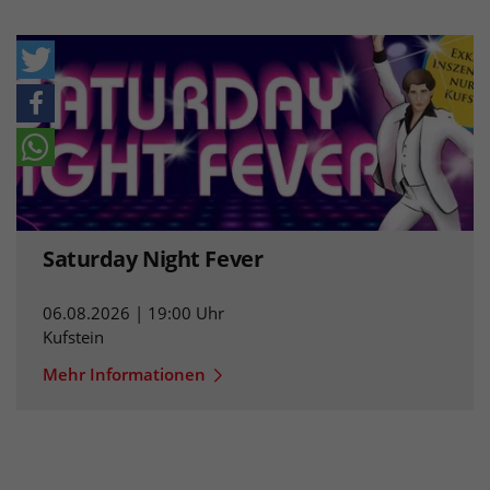
Saturday Night Fever
06.08.2026 | 19:00 Uhr
Kufstein
Mehr Informationen