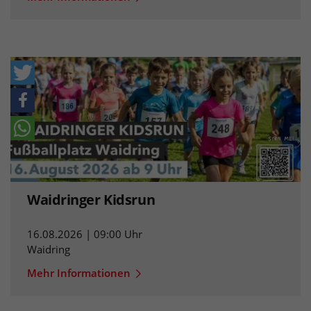
Waidringer Kidsrun
16.08.2026 | 09:00 Uhr
Waidring
Mehr Informationen