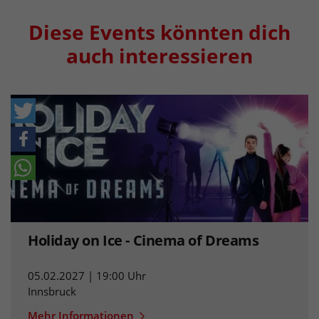
Diese Events könnten dich
auch interessieren
Holiday on Ice - Cinema of Dreams
05.02.2027 | 19:00 Uhr
Innsbruck
Mehr Informationen