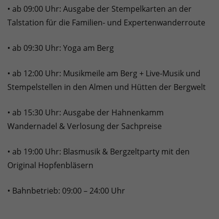
• ab 09:00 Uhr: Ausgabe der Stempelkarten an der
Talstation für die Familien- und Expertenwanderroute
• ab 09:30 Uhr: Yoga am Berg
• ab 12:00 Uhr: Musikmeile am Berg + Live-Musik und
Stempelstellen in den Almen und Hütten der Bergwelt
• ab 15:30 Uhr: Ausgabe der Hahnenkamm
Wandernadel & Verlosung der Sachpreise
• ab 19:00 Uhr: Blasmusik & Bergzeltparty mit den
Original Hopfenbläsern
• Bahnbetrieb: 09:00 – 24:00 Uhr