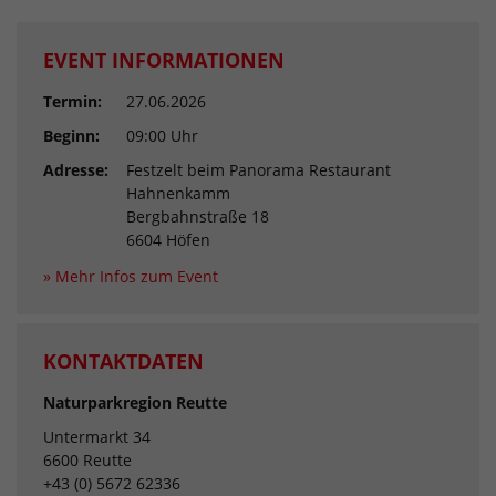
EVENT INFORMATIONEN
Termin:
27.06.2026
Beginn:
09:00 Uhr
Adresse:
Festzelt beim Panorama Restaurant
Hahnenkamm
Bergbahnstraße 18
6604 Höfen
» Mehr Infos zum Event
KONTAKTDATEN
Naturparkregion Reutte
Untermarkt 34
6600 Reutte
+43 (0) 5672 62336