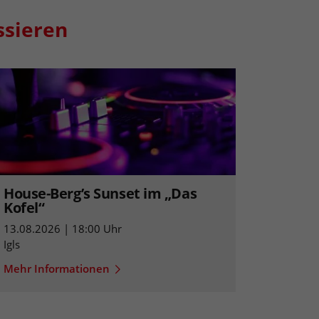
ssieren
House-Berg’s Sunset im „Das
Kofel“
13.08.2026 | 18:00 Uhr
Igls
Mehr Informationen