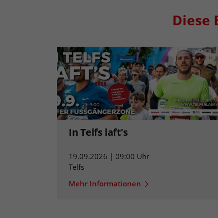
Diese 
In Telfs laft's
19.09.2026 | 09:00 Uhr
Telfs
Mehr Informationen