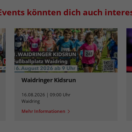
Events könnten dich auch intere
Waidringer Kidsrun
16.08.2026 | 09:00 Uhr
Waidring
Mehr Informationen