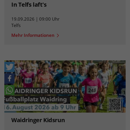
In Telfs laft's
19.09.2026 | 09:00 Uhr
Telfs
Mehr Informationen
Waidringer Kidsrun