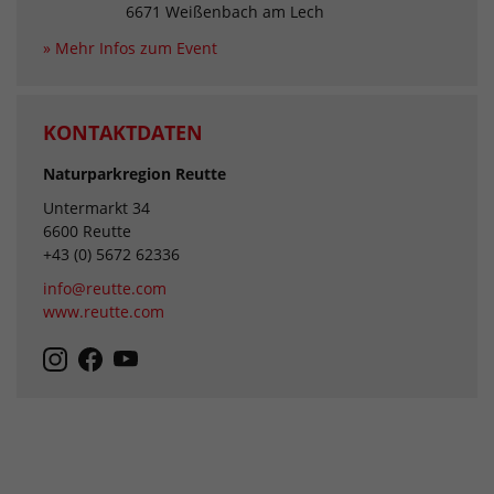
6671 Weißenbach am Lech
» Mehr Infos zum Event
KONTAKTDATEN
Naturparkregion Reutte
Untermarkt 34
6600 Reutte
+43 (0) 5672 62336
info@reutte.com
www.reutte.com