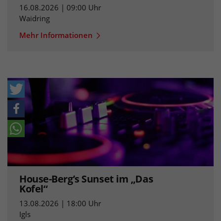
16.08.2026 | 09:00 Uhr
Waidring
Mehr Informationen
House-Berg’s Sunset im „Das
Kofel“
13.08.2026 | 18:00 Uhr
Igls