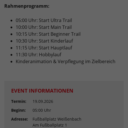
Rahmenprogramm:
05:00 Uhr: Start Ultra Trail
10:00 Uhr: Start Main Trail
10:15 Uhr: Start Beginner Trail
10:30 Uhr: Start Kinderlauf
11:15 Uhr: Start Hauptlauf
11:30 Uhr: Hobbylauf
Kinderanimation & Verpflegung im Zielbereich
EVENT INFORMATIONEN
Termin:
19.09.2026
Beginn:
05:00 Uhr
Adresse:
Fußballplatz Weißenbach
Am Fußballplatz 1