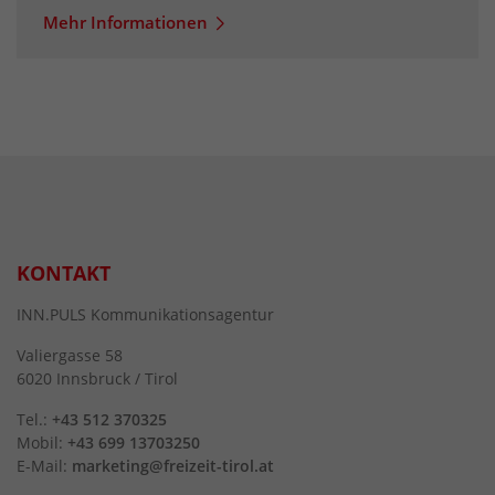
Mehr Informationen
KONTAKT
INN.PULS Kommunikationsagentur
Valiergasse 58
6020 Innsbruck / Tirol
Tel.:
+43 512 370325
Mobil:
+43 699 13703250
E-Mail:
marketing@freizeit-tirol.at