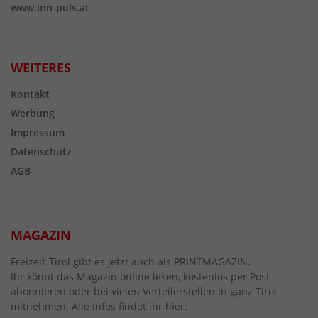
www.inn-puls.at
WEITERES
Kontakt
Werbung
Impressum
Datenschutz
AGB
MAGAZIN
Freizeit-Tirol gibt es jetzt auch als PRINTMAGAZIN.
Ihr könnt das Magazin online lesen, kostenlos per Post
abonnieren oder bei vielen Verteilerstellen in ganz Tirol
mitnehmen. Alle Infos findet ihr hier: