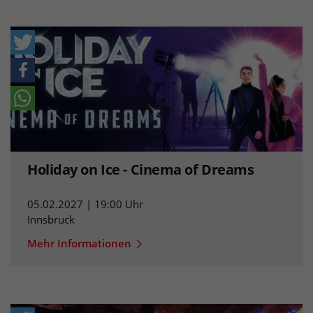
Holiday on Ice - Cinema of Dreams
05.02.2027 | 19:00 Uhr
Innsbruck
Mehr Informationen