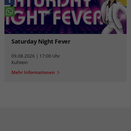
Saturday Night Fever
09.08.2026 | 17:00 Uhr
Kufstein
Mehr Informationen