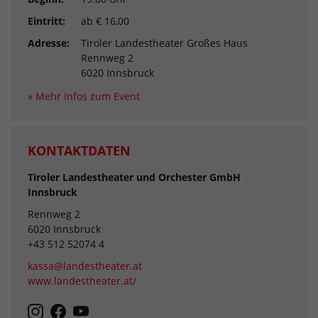
Eintritt:
ab € 16,00
Adresse:
Tiroler Landestheater Großes Haus
Rennweg 2
6020 Innsbruck
» Mehr Infos zum Event
KONTAKTDATEN
Tiroler Landestheater und Orchester GmbH
Innsbruck
Rennweg 2
6020 Innsbruck
+43 512 52074 4
kassa@landestheater.at
www.landestheater.at/