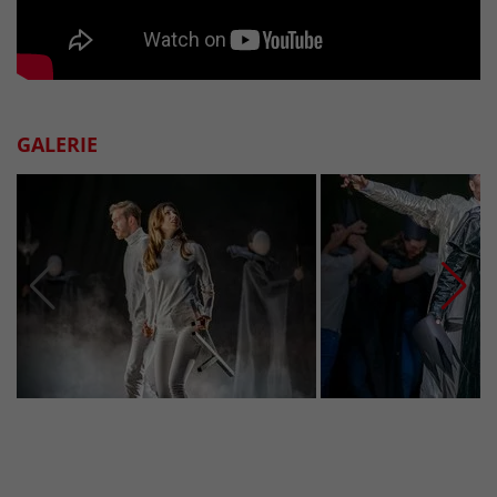
GALERIE