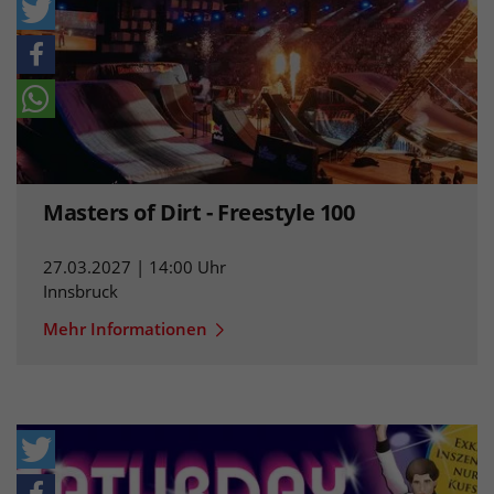
Masters of Dirt - Freestyle 100
27.03.2027 | 14:00 Uhr
Innsbruck
Mehr Informationen