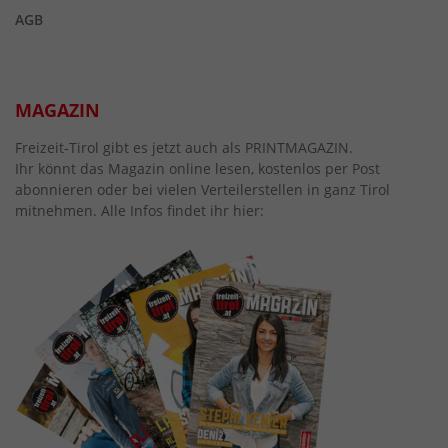
AGB
MAGAZIN
Freizeit-Tirol gibt es jetzt auch als PRINTMAGAZIN.
Ihr könnt das Magazin online lesen, kostenlos per Post
abonnieren oder bei vielen Verteilerstellen in ganz Tirol
mitnehmen. Alle Infos findet ihr hier: